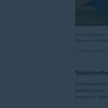
Wind und Sonne li
Flaute und Dunkel
16.04.2023 | 28:30 min
Speicherte
Der Energiesekt
größten Anteil.
braucht es Speic