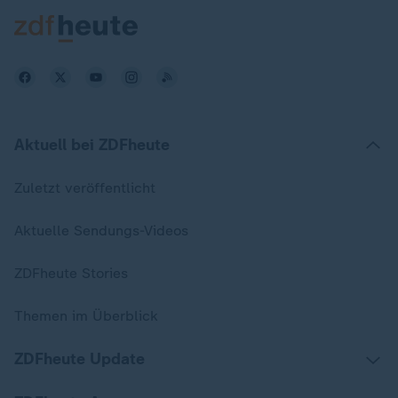
Aktuell bei ZDFheute
Zuletzt veröffentlicht
Aktuelle Sendungs-Videos
ZDFheute Stories
Themen im Überblick
ZDFheute Update