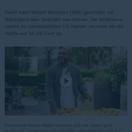
Damit kann Weight Watchers (WW) geschützt vor
Gläubigern sein Geschäft neu ordnen. Der Aktienkurs
sackte im nachbörslichen US-Handel um mehr als die
Hälfte auf 34 US-Cent ab.
Sternekoch Nelson Müller kümmert sich um unsere gute
Ernährung. Zucker brauchen wir alle – aber welchen und wie