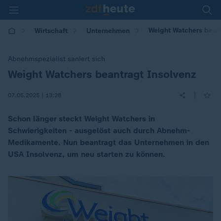
Weight Watchers beantr
Wirtschaft
Unternehmen
Abnehmspezialist saniert sich
Weight Watchers beantragt Insolvenz
:
|
07.05.2025 | 13:28
Schon länger steckt Weight Watchers in
Schwierigkeiten - ausgelöst auch durch Abnehm-
Medikamente. Nun beantragt das Unternehmen in den
USA Insolvenz, um neu starten zu können.