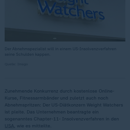
Der Abnehmspezialist will in einem US-Insolvenzverfahren
seine Schulden kappen.
Quelle: Imago
Zunehmende Konkurrenz durch kostenlose Online-
Kurse, Fitnessarmbänder und zuletzt auch noch
Abnehmspritzen: Der US-Diätkonzern Weight Watchers
ist pleite. Das Unternehmen beantragte ein
sogenanntes Chapter-11- Insolvenzverfahren in den
USA
, wie es mitteilte.