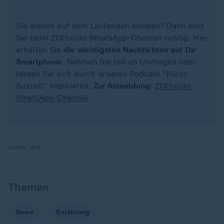
Sie wollen auf dem Laufenden bleiben? Dann sind
Sie beim ZDFheute-WhatsApp-Channel richtig. Hier
erhalten Sie
die wichtigsten Nachrichten auf Ihr
Smartphone
. Nehmen Sie teil an Umfragen oder
lassen Sie sich durch unseren Podcast "Kurze
Auszeit" inspirieren.
Zur Anmeldung
:
ZDFheute-
WhatsApp-Channel
.
Quelle:
dpa
Themen
Rewe
Ernährung