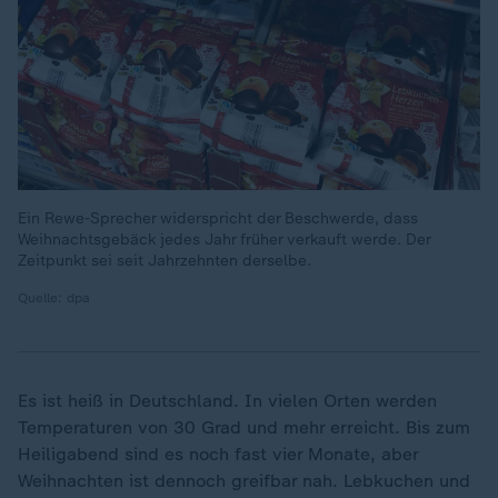
Ein Rewe-Sprecher widerspricht der Beschwerde, dass
Weihnachtsgebäck jedes Jahr früher verkauft werde. Der
Zeitpunkt sei seit Jahrzehnten derselbe.
Quelle: dpa
Es ist heiß in Deutschland. In vielen Orten werden
Temperaturen von 30 Grad und mehr erreicht. Bis zum
Heiligabend sind es noch fast vier Monate, aber
Weihnachten ist dennoch greifbar nah. Lebkuchen und