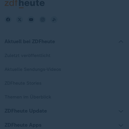
Aktuell bei ZDFheute
Zuletzt veröffentlicht
Aktuelle Sendungs-Videos
ZDFheute Stories
Themen im Überblick
ZDFheute Update
ZDFheute Apps