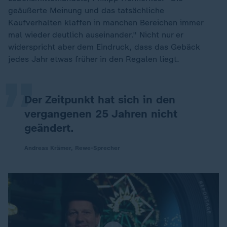
geäußerte Meinung und das tatsächliche
Kaufverhalten klaffen in manchen Bereichen immer
„
mal wieder deutlich auseinander." Nicht nur er
widerspricht aber dem Eindruck, dass das Gebäck
jedes Jahr etwas früher in den Regalen liegt.
Der Zeitpunkt hat sich in den
vergangenen 25 Jahren nicht
geändert.
Andreas Krämer, Rewe-Sprecher