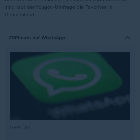
sind laut der Yougov-Umfrage die Favoriten in
Deutschland.
ZDFheute auf WhatsApp
Quelle: dpa