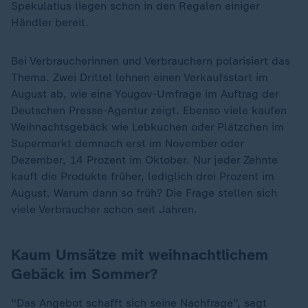
Spekulatius liegen schon in den Regalen einiger
Händler bereit.
Bei Verbraucherinnen und Verbrauchern polarisiert das
Thema. Zwei Drittel lehnen einen Verkaufsstart im
August ab, wie eine Yougov-Umfrage im Auftrag der
Deutschen Presse-Agentur zeigt. Ebenso viele kaufen
Weihnachtsgebäck wie Lebkuchen oder Plätzchen im
Supermarkt demnach erst im November oder
Dezember, 14 Prozent im Oktober. Nur jeder Zehnte
kauft die Produkte früher, lediglich drei Prozent im
August. Warum dann so früh? Die Frage stellen sich
viele Verbraucher schon seit Jahren.
Kaum Umsätze mit weihnachtlichem
Gebäck im Sommer?
"Das Angebot schafft sich seine Nachfrage", sagt