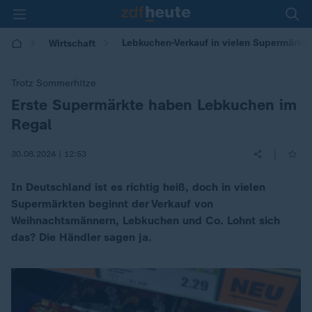
Lebkuchen-Verkauf in vielen Supermärkte
Wirtschaft
Trotz Sommerhitze
Erste Supermärkte haben Lebkuchen im
:
Regal
|
30.08.2024 | 12:53
In Deutschland ist es richtig heiß, doch in vielen
Supermärkten beginnt der Verkauf von
Weihnachtsmännern, Lebkuchen und Co. Lohnt sich
das? Die Händler sagen ja.