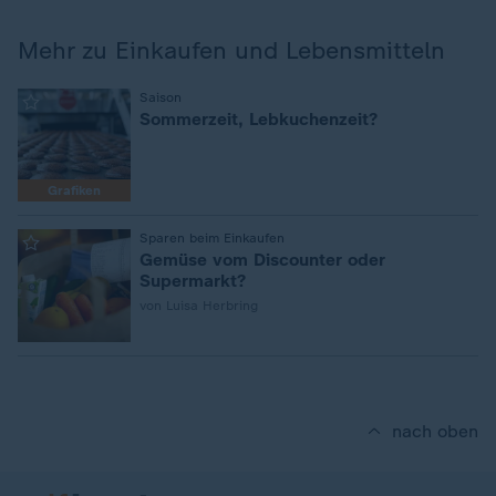
Mehr zu Einkaufen und Lebensmitteln
:
Saison
Sommerzeit, Lebkuchenzeit?
Grafiken
:
Sparen beim Einkaufen
Gemüse vom Discounter oder
Supermarkt?
von Luisa Herbring
nach oben