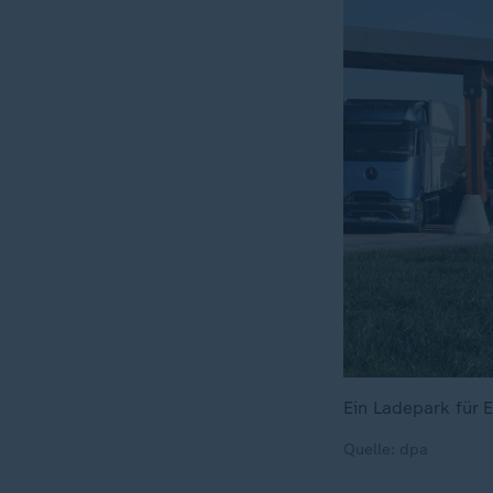
Ein Ladepark für 
Quelle: dpa