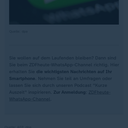
Quelle: dpa
Sie wollen auf dem Laufenden bleiben? Dann sind
Sie beim ZDFheute-WhatsApp-Channel richtig. Hier
erhalten Sie
die wichtigsten Nachrichten auf Ihr
Smartphone
. Nehmen Sie teil an Umfragen oder
lassen Sie sich durch unseren Podcast "Kurze
Auszeit" inspirieren.
Zur Anmeldung
:
ZDFheute-
WhatsApp-Channel
.
Quelle:
AFP, dpa