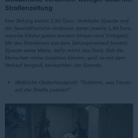
Straßenzeitung
Eine Zeitung kostet 2,80 Euro - Verkäufer Sjoerds und
die Geschäftsstelle verdienen daran jeweils 1,40 Euro,
manche Käufer geben darüber hinaus noch Trinkgeld.
Mit den Einnahmen aus dem Zeitungsverkauf bezahlt
Sjoerds seine Miete, dafür reicht das Geld. Seit die
Menschen online bezahlen können, geht es mit dem
Verkauf bergauf, beobachtet Jan Sjoerds.
Weibliche Obdachlosigkeit: "Schlimm, was Frauen
auf der Straße passiert"