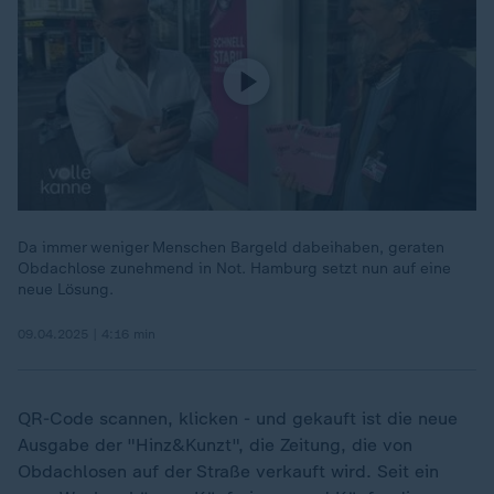
Da immer weniger Menschen Bargeld dabeihaben, geraten
Obdachlose zunehmend in Not. Hamburg setzt nun auf eine
neue Lösung.
09.04.2025 | 4:16 min
QR-Code scannen, klicken - und gekauft ist die neue
Ausgabe der "Hinz&Kunzt", die Zeitung, die von
Obdachlosen auf der Straße verkauft wird. Seit ein