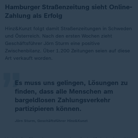
Hamburger Straßenzeitung sieht Online-
Zahlung als Erfolg
Hinz&Kunzt folgt damit Straßenzeitungen in Schweden
und Österreich. Nach den ersten Wochen zieht
„
Geschäftsführer Jörn Sturm eine positive
Zwischenbilanz. Über 1.200 Zeitungen seien auf diese
Art verkauft worden.
Es muss uns gelingen, Lösungen zu
finden, dass alle Menschen am
bargeldlosen Zahlungsverkehr
partizipieren können.
Jörn Sturm, Geschäftsführer Hinz&Kunzt