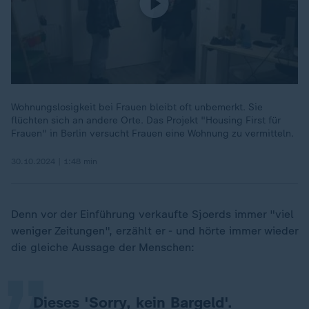
Wohnungslosigkeit bei Frauen bleibt oft unbemerkt. Sie
flüchten sich an andere Orte. Das Projekt "Housing First für
Frauen" in Berlin versucht Frauen eine Wohnung zu vermitteln.
30.10.2024 | 1:48 min
„
Denn vor der Einführung verkaufte Sjoerds immer "viel
weniger Zeitungen", erzählt er - und hörte immer wieder
die gleiche Aussage der Menschen:
Dieses 'Sorry, kein Bargeld'.