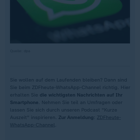
Quelle: dpa
Sie wollen auf dem Laufenden bleiben? Dann sind
Sie beim ZDFheute-WhatsApp-Channel richtig. Hier
erhalten Sie
die wichtigsten Nachrichten auf Ihr
Smartphone
. Nehmen Sie teil an Umfragen oder
lassen Sie sich durch unseren Podcast "Kurze
Auszeit" inspirieren.
Zur Anmeldung
:
ZDFheute-
WhatsApp-Channel
.