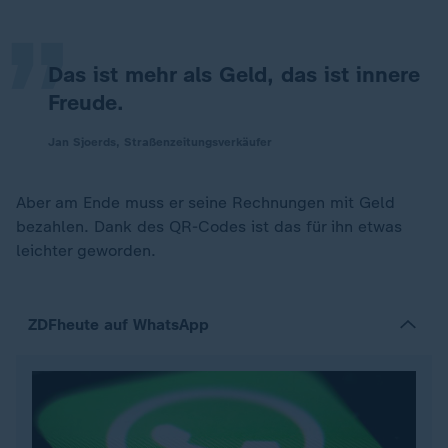
„
Das ist mehr als Geld, das ist innere
Freude.
Jan Sjoerds, Straßenzeitungsverkäufer
Aber am Ende muss er seine Rechnungen mit Geld
bezahlen. Dank des QR-Codes ist das für ihn etwas
leichter geworden.
ZDFheute auf WhatsApp