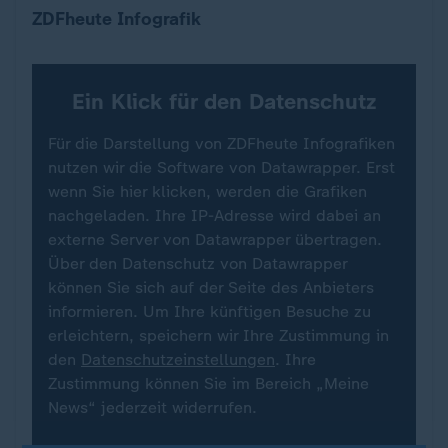
Immer weniger Bargeldzahlung
ZDFheute Infografik
Ein Klick für den Datenschutz
Für die Darstellung von ZDFheute Infografiken
nutzen wir die Software von Datawrapper. Erst
wenn Sie hier klicken, werden die Grafiken
nachgeladen. Ihre IP-Adresse wird dabei an
externe Server von Datawrapper übertragen.
Über den Datenschutz von Datawrapper
können Sie sich auf der Seite des Anbieters
informieren. Um Ihre künftigen Besuche zu
erleichtern, speichern wir Ihre Zustimmung in
den
Datenschutzeinstellungen
. Ihre
Zustimmung können Sie im Bereich „Meine
News“ jederzeit widerrufen.