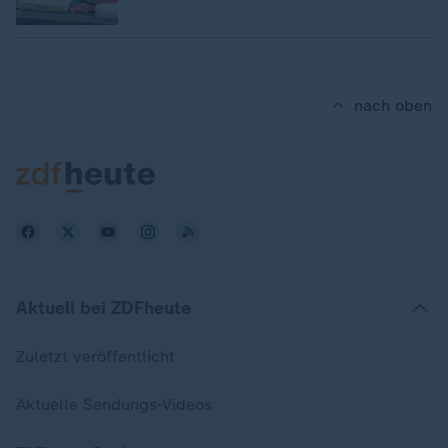
nach oben
Aktuell bei ZDFheute
Zuletzt veröffentlicht
Aktuelle Sendungs-Videos