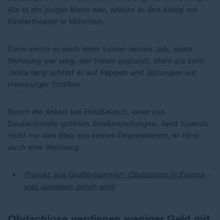
Als er ein junger Mann war, spielte er den König am
Kindertheater in München.
Dann verlor er nach einer Saison seinen Job, seine
Wohnung war weg, der Traum geplatzt. Mehr als zehn
Jahre lang schlief er auf Pappen und Zeitungen auf
Hamburger Straßen.
Durch die Arbeit bei Hinz&Kunzt, einer von
Deutschlands größten Straßenzeitungen, fand Sjoerds
nicht nur den Weg aus seinen Depressionen, er fand
auch eine Wohnung.
Projekt aus Großbritannien: Obdachlos in Europa -
was dagegen getan wird
Obdachlose verdienen weniger Geld mit