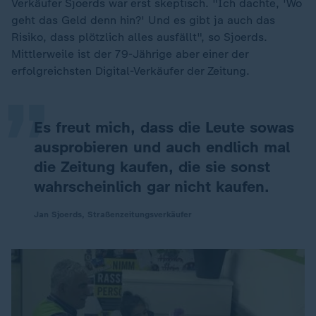
Verkäufer Sjoerds war erst skeptisch. "Ich dachte, 'Wo
geht das Geld denn hin?' Und es gibt ja auch das
„
Risiko, dass plötzlich alles ausfällt", so Sjoerds.
Mittlerweile ist der 79-Jährige aber einer der
erfolgreichsten Digital-Verkäufer der Zeitung.
Es freut mich, dass die Leute sowas
ausprobieren und auch endlich mal
die Zeitung kaufen, die sie sonst
wahrscheinlich gar nicht kaufen.
Jan Sjoerds, Straßenzeitungsverkäufer