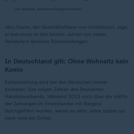
Jan Sjoerds, Straßenzeitungsverkäufer
Jörn Sturm, der Geschäftsführer von Hinz&Kunzt, sagt,
er bekomme in den letzten Jahren von vielen
Verkäufern ähnliche Rückmeldungen.
In Deutschland gilt: Ohne Wohnsitz kein
Konto
Kartenzahlung wird bei den Deutschen immer
beliebter. Das zeigen Zahlen des Deutschen
Handelsverbands. Während 2013 noch über die Hälfte
der Zahlungen im Einzelhandel mit Bargeld
durchgeführt wurden, waren es zehn Jahre später nur
noch rund ein Drittel.