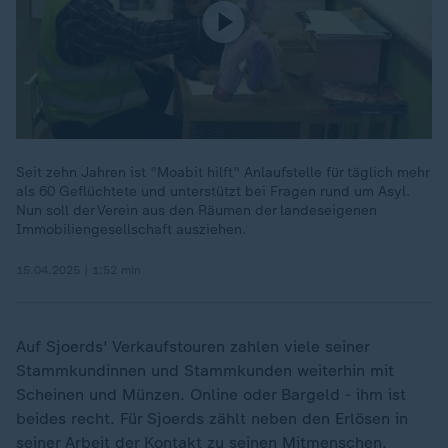
Seit zehn Jahren ist "Moabit hilft" Anlaufstelle für täglich mehr
als 60 Geflüchtete und unterstützt bei Fragen rund um Asyl.
Nun soll der Verein aus den Räumen der landeseigenen
Immobiliengesellschaft ausziehen.
15.04.2025 | 1:52 min
Auf Sjoerds' Verkaufstouren zahlen viele seiner
Stammkundinnen und Stammkunden weiterhin mit
Scheinen und Münzen. Online oder Bargeld - ihm ist
beides recht. Für Sjoerds zählt neben den Erlösen in
seiner Arbeit der Kontakt zu seinen Mitmenschen.