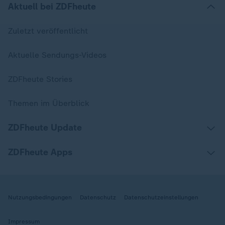
Aktuell bei ZDFheute
Zuletzt veröffentlicht
Aktuelle Sendungs-Videos
ZDFheute Stories
Themen im Überblick
ZDFheute Update
ZDFheute Apps
Nutzungsbedingungen
Datenschutz
Datenschutzeinstellungen
Impressum