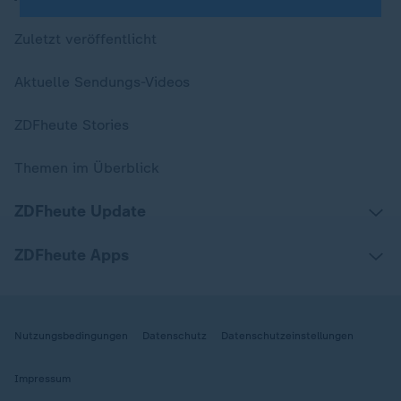
Zuletzt veröffentlicht
Aktuelle Sendungs-Videos
ZDFheute Stories
Themen im Überblick
ZDFheute Update
ZDFheute Apps
Nutzungsbedingungen
Datenschutz
Datenschutzeinstellungen
Impressum