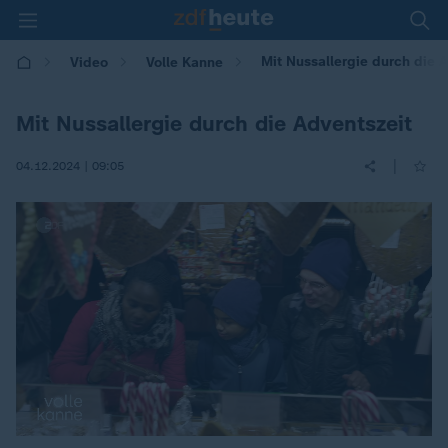
Mit Nussallergie durch die 
Video
Volle Kanne
Mit Nussallergie durch die Adventszeit
|
04.12.2024 | 09:05