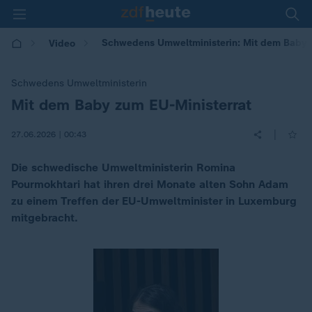
Schwedens Umweltministerin: Mit dem Baby z
Video
Schwedens Umweltministerin
Mit dem Baby zum EU-Ministerrat
:
|
27.06.2026 | 00:43
Die schwedische Umweltministerin Romina
Pourmokhtari hat ihren drei Monate alten Sohn Adam
zu einem Treffen der EU-Umweltminister in Luxemburg
mitgebracht.