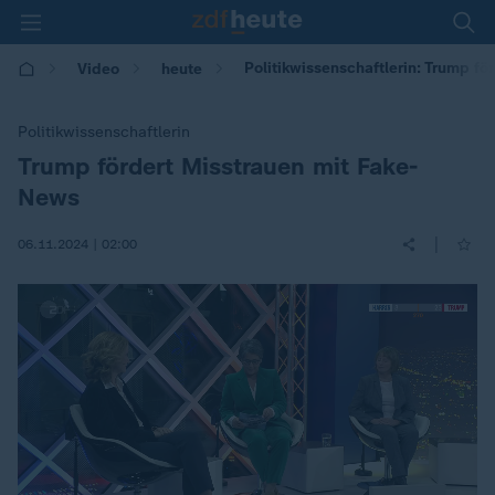
Politikwissenschaftlerin: Trump f
Video
heute
Politikwissenschaftlerin
Trump fördert Misstrauen mit Fake-
:
News
|
06.11.2024 | 02:00