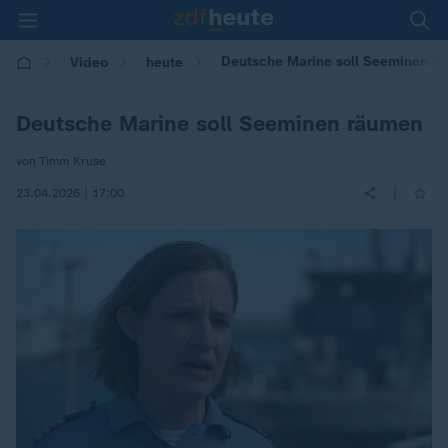
Deutsche Marine soll Seeminen r
Video
heute
Deutsche Marine soll Seeminen räumen
von Timm Kruse
|
23.04.2026 | 17:00