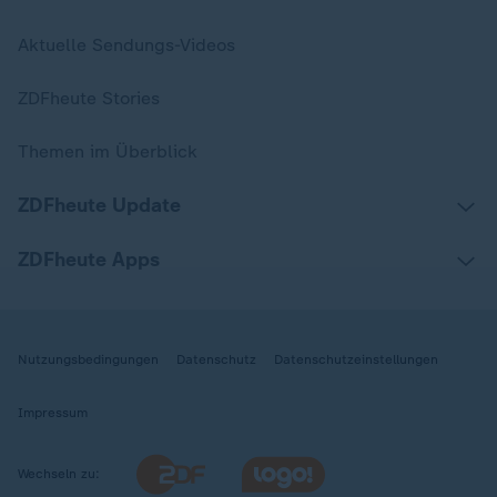
Aktuelle Sendungs-Videos
ZDFheute Stories
Themen im Überblick
ZDFheute Update
ZDFheute Apps
Nutzungsbedingungen
Datenschutz
Datenschutzeinstellungen
Impressum
Wechseln zu: