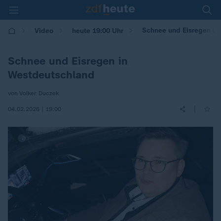
Schnee und Eisregen in
Video
heute 19:00 Uhr
Schnee und Eisregen in
Westdeutschland
von Volker Duczek
|
04.02.2026 | 19:00