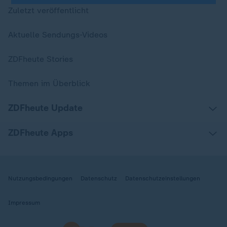
Zuletzt veröffentlicht
Aktuelle Sendungs-Videos
ZDFheute Stories
Themen im Überblick
ZDFheute Update
ZDFheute Apps
Nutzungsbedingungen
Datenschutz
Datenschutzeinstellungen
Impressum