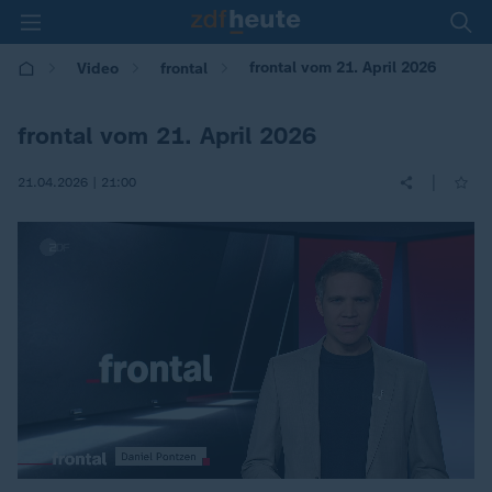
frontal vom 21. April 2026
Video
frontal
frontal vom 21. April 2026
|
21.04.2026 | 21:00