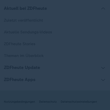
Aktuell bei ZDFheute
Zuletzt veröffentlicht
Aktuelle Sendungs-Videos
ZDFheute Stories
Themen im Überblick
ZDFheute Update
ZDFheute Apps
Nutzungsbedingungen
Datenschutz
Datenschutzeinstellungen