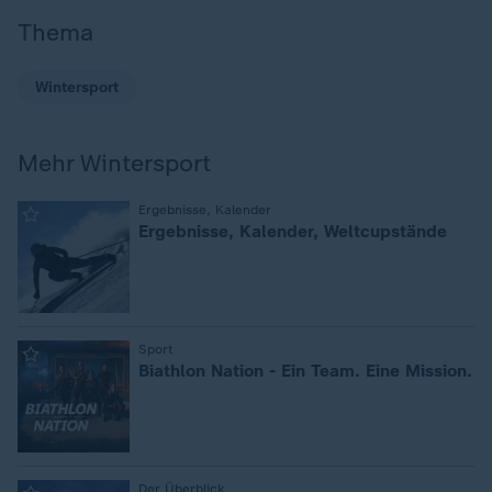
Thema
Wintersport
Mehr Wintersport
:
Ergebnisse, Kalender
Ergebnisse, Kalender, Weltcupstände
:
Sport
Biathlon Nation - Ein Team. Eine Mission.
Der Überblick