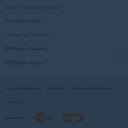
Aktuelle Sendungs-Videos
ZDFheute Stories
Themen im Überblick
ZDFheute Update
ZDFheute Apps
Nutzungsbedingungen
Datenschutz
Datenschutzeinstellungen
Impressum
Wechseln zu: