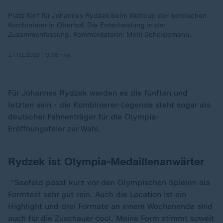
Platz fünf für Johannes Rydzek beim Weltcup der nordischen
Kombinierer in Oberhof. Die Entscheidung in der
Zusammenfassung. Kommentatorin: Meili Scheidemann.
17.01.2026 | 9:58 min
Für Johannes Rydzek werden es die fünften und
letzten sein - die Kombinierer-Legende steht sogar als
deutscher Fahnenträger für die Olympia-
Eröffnungsfeier zur Wahl.
Rydzek ist Olympia-Medaillenanwärter
"Seefeld passt kurz vor den Olympischen Spielen als
Formtest sehr gut rein. Auch die Location ist ein
Highlight und drei Formate an einem Wochenende sind
auch für die Zuschauer cool. Meine Form stimmt soweit