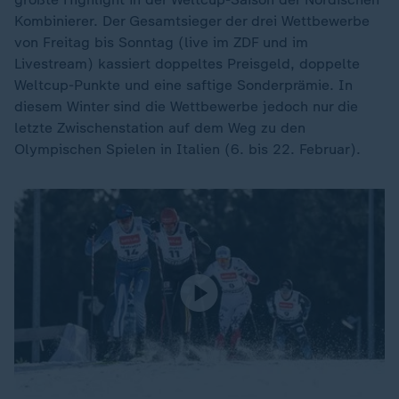
Kombinierer. Der Gesamtsieger der drei Wettbewerbe
von Freitag bis Sonntag (live im ZDF und im
Livestream) kassiert doppeltes Preisgeld, doppelte
Weltcup-Punkte und eine saftige Sonderprämie. In
diesem Winter sind die Wettbewerbe jedoch nur die
letzte Zwischenstation auf dem Weg zu den
Olympischen Spielen in Italien (6. bis 22. Februar).