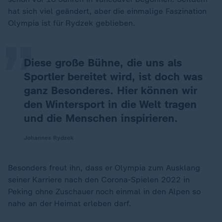
„
hat sich viel geändert, aber die einmalige Faszination
Olympia ist für Rydzek geblieben.
Diese große Bühne, die uns als
Sportler bereitet wird, ist doch was
ganz Besonderes. Hier können wir
den Wintersport in die Welt tragen
und die Menschen inspirieren.
Johannes Rydzek
Besonders freut ihn, dass er Olympia zum Ausklang
seiner Karriere nach den Corona-Spielen 2022 in
Peking ohne Zuschauer noch einmal in den Alpen so
nahe an der Heimat erleben darf.