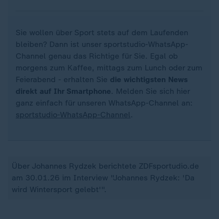
Sie wollen über Sport stets auf dem Laufenden
bleiben? Dann ist unser sportstudio-WhatsApp-
Channel genau das Richtige für Sie. Egal ob
morgens zum Kaffee, mittags zum Lunch oder zum
Feierabend - erhalten Sie
die wichtigsten News
direkt auf Ihr Smartphone
. Melden Sie sich hier
ganz einfach für unseren WhatsApp-Channel an:
sportstudio-WhatsApp-Channel
.
Über Johannes Rydzek berichtete ZDFsportudio.de
am 30.01.26 im Interview "Johannes Rydzek: 'Da
wird Wintersport gelebt'".