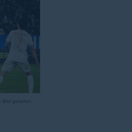
Bild geliefert