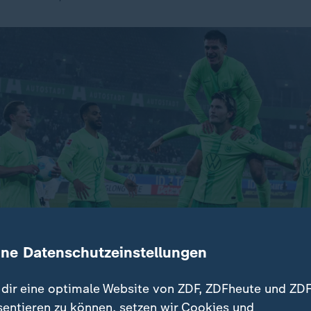
ine Datenschutzeinstellungen
dir eine optimale Website von ZDF, ZDFheute und ZDF
sentieren zu können, setzen wir Cookies und