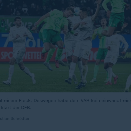
auf einem Fleck: Deswegen habe dem VAR kein einwandfreies 
klärt der DFB.
stian Schrödter