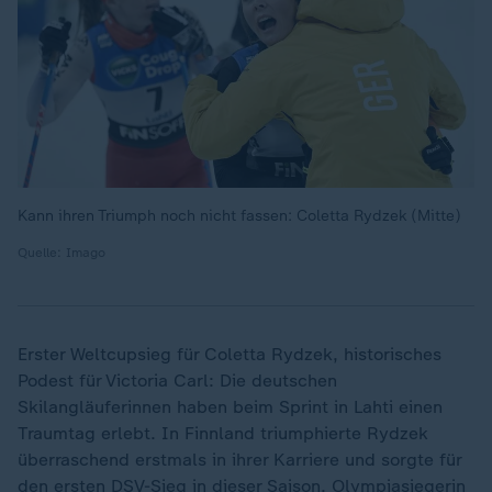
Kann ihren Triumph noch nicht fassen: Coletta Rydzek (Mitte)
Quelle: Imago
Erster Weltcupsieg für Coletta Rydzek, historisches
Podest für Victoria Carl: Die deutschen
Skilangläuferinnen haben beim Sprint in Lahti einen
Traumtag erlebt. In Finnland triumphierte Rydzek
überraschend erstmals in ihrer Karriere und sorgte für
den ersten DSV-Sieg in dieser Saison. Olympiasiegerin