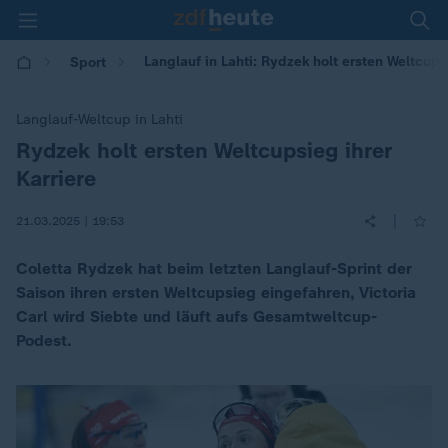
Langlauf in Lahti: Rydzek holt ersten Weltcup
Sport
Langlauf-Weltcup in Lahti
Rydzek holt ersten Weltcupsieg ihrer
:
Karriere
|
21.03.2025 | 19:53
Coletta Rydzek hat beim letzten Langlauf-Sprint der
Saison ihren ersten Weltcupsieg eingefahren, Victoria
Carl wird Siebte und läuft aufs Gesamtweltcup-
Podest.