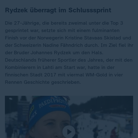
Rydzek überragt im Schlusssprint
Die 27-Jährige, die bereits zweimal unter die Top 3
gesprintet war, setzte sich mit einem fulminanten
Finish vor der Norwegerin Kristine Stavaas Skistad und
der Schweizerin Nadine Fähndrich durch. Im Ziel fiel ihr
der Bruder Johannes Rydzek um den Hals.
Deutschlands früherer Sportler des Jahres, der mit den
Kombinierern in Lahti am Start war, hatte in der
finnischen Stadt 2017 mit viermal WM-Gold in vier
Rennen Geschichte geschrieben.