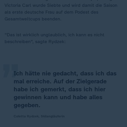
Victoria Carl wurde Siebte und wird damit die Saison
als erste deutsche Frau auf dem Podest des
Gesamtweltcups beenden.
„
"Das ist wirklich unglaublich, ich kann es nicht
beschreiben", sagte Rydzek:
Ich hätte nie gedacht, dass ich das
mal erreiche. Auf der Zielgerade
habe ich gemerkt, dass ich hier
gewinnen kann und habe alles
gegeben.
Coletta Rydzek, Skilangläuferin