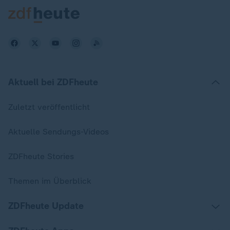
Aktuell bei ZDFheute
Zuletzt veröffentlicht
Aktuelle Sendungs-Videos
ZDFheute Stories
Themen im Überblick
ZDFheute Update