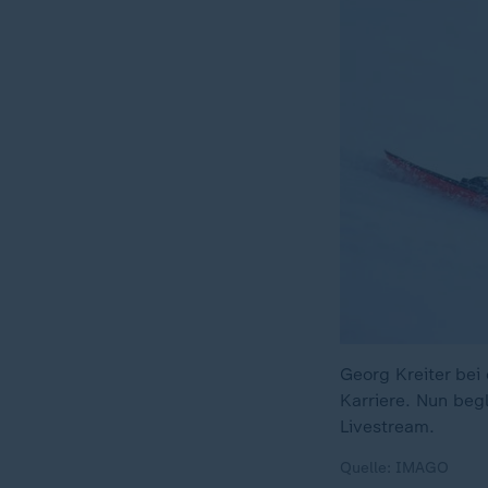
Georg Kreiter bei
Karriere. Nun be
Livestream.
Quelle: IMAGO