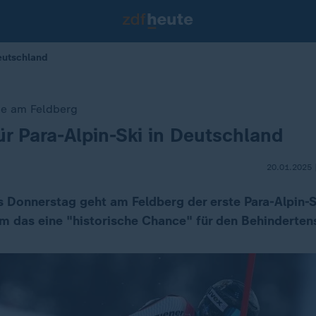
Deutschland
ce am Feldberg
ür Para-Alpin-Ski in Deutschland
20.01.2025 
s Donnerstag geht am Feldberg der erste Para-Alpin-
m das eine "historische Chance" für den Behindertens