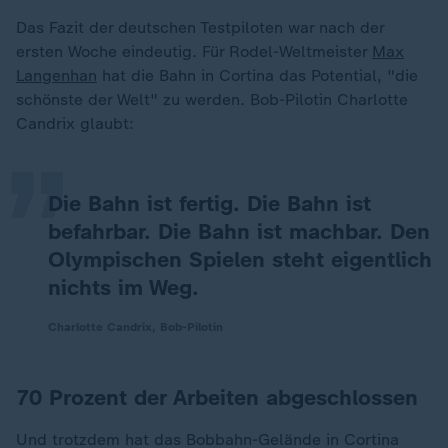
Das Fazit der deutschen Testpiloten war nach der
ersten Woche eindeutig. Für Rodel-Weltmeister
Max
„
Langenhan
hat die Bahn in Cortina das Potential, "die
schönste der Welt" zu werden. Bob-Pilotin Charlotte
Candrix glaubt:
Die Bahn ist fertig. Die Bahn ist
befahrbar. Die Bahn ist machbar. Den
Olympischen Spielen steht eigentlich
nichts im Weg.
Charlotte Candrix, Bob-Pilotin
70 Prozent der Arbeiten abgeschlossen
Und trotzdem hat das Bobbahn-Gelände in Cortina