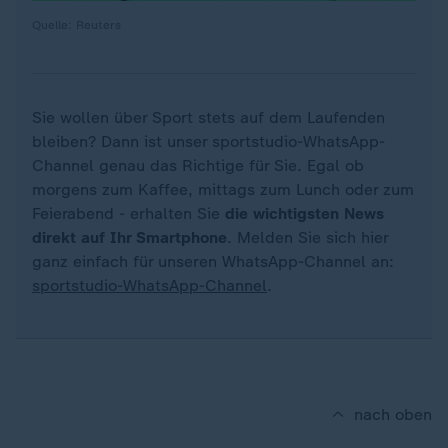
Quelle: Reuters
Sie wollen über Sport stets auf dem Laufenden
bleiben? Dann ist unser sportstudio-WhatsApp-
Channel genau das Richtige für Sie. Egal ob
morgens zum Kaffee, mittags zum Lunch oder zum
Feierabend - erhalten Sie
die wichtigsten News
direkt auf Ihr Smartphone
. Melden Sie sich hier
ganz einfach für unseren WhatsApp-Channel an:
sportstudio-WhatsApp-Channel
.
nach oben