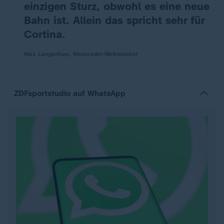
einzigen Sturz, obwohl es eine neue
Bahn ist. Allein das spricht sehr für
Cortina.
Max Langenhan, Rennrodel-Weltmeister
ZDFsportstudio auf WhatsApp