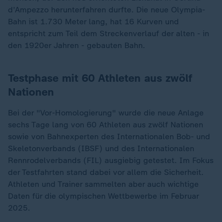
d’Ampezzo herunterfahren durfte. Die neue Olympia-
Bahn ist 1.730 Meter lang, hat 16 Kurven und
entspricht zum Teil dem Streckenverlauf der alten - in
den 1920er Jahren - gebauten Bahn.
Testphase mit 60 Athleten aus zwölf
Nationen
Bei der "Vor-Homologierung" wurde die neue Anlage
sechs Tage lang von 60 Athleten aus zwölf Nationen
sowie von Bahnexperten des Internationalen Bob- und
Skeletonverbands (IBSF) und des Internationalen
Rennrodelverbands (FIL) ausgiebig getestet. Im Fokus
der Testfahrten stand dabei vor allem die Sicherheit.
Athleten und Trainer sammelten aber auch wichtige
Daten für die olympischen Wettbewerbe im Februar
2025.