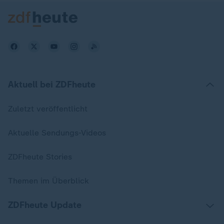
Aktuell bei ZDFheute
Zuletzt veröffentlicht
Aktuelle Sendungs-Videos
ZDFheute Stories
Themen im Überblick
ZDFheute Update