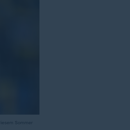
n diesem Sommer