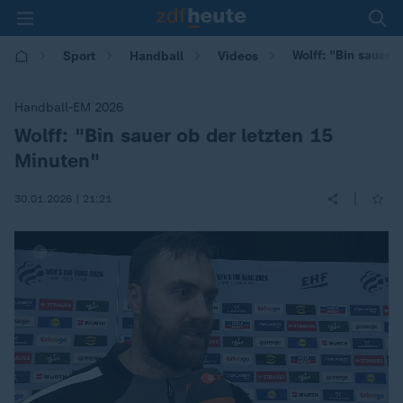
Wolff: "Bin sauer 
Sport
Handball
Videos
Handball-EM 2026
Wolff: "Bin sauer ob der letzten 15
:
Minuten"
|
30.01.2026 | 21:21