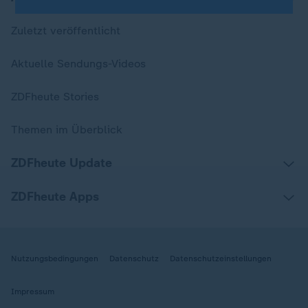
Zuletzt veröffentlicht
Aktuelle Sendungs-Videos
ZDFheute Stories
Themen im Überblick
ZDFheute Update
ZDFheute Apps
Nutzungsbedingungen
Datenschutz
Datenschutzeinstellungen
Impressum