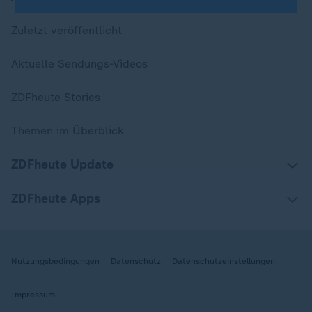
Zuletzt veröffentlicht
Aktuelle Sendungs-Videos
ZDFheute Stories
Themen im Überblick
ZDFheute Update
ZDFheute Apps
Nutzungsbedingungen
Datenschutz
Datenschutzeinstellungen
Impressum