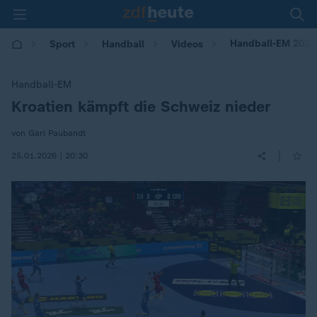
Handball-EM 2026:
Sport
Handball
Videos
Handball-EM
Kroatien kämpft die Schweiz nieder
:
von Gari Paubandt
|
25.01.2026 | 20:30