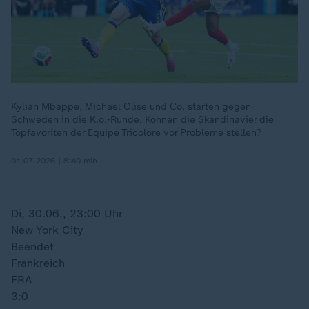
Kylian Mbappe, Michael Olise und Co. starten gegen
Schweden in die K.o.-Runde. Können die Skandinavier die
Topfavoriten der Equipe Tricolore vor Probleme stellen?
01.07.2026 | 8:40 min
Di, 30.06., 23:00 Uhr
New York City
Beendet
Frankreich
FRA
3:0