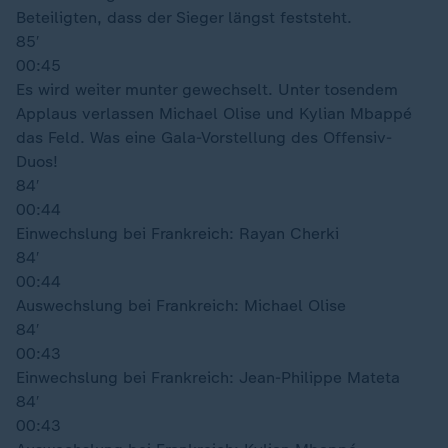
Beteiligten, dass der Sieger längst feststeht.
85′
00:45
Es wird weiter munter gewechselt. Unter tosendem
Applaus verlassen Michael Olise und Kylian Mbappé
das Feld. Was eine Gala-Vorstellung des Offensiv-
Duos!
84′
00:44
Einwechslung bei Frankreich: Rayan Cherki
84′
00:44
Auswechslung bei Frankreich: Michael Olise
84′
00:43
Einwechslung bei Frankreich: Jean-Philippe Mateta
84′
00:43