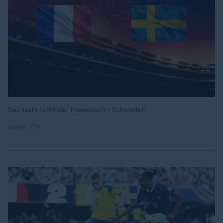
Sechzehntelfinale: Frankreich - Schweden
Quelle: ZDF