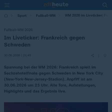
WM 2026 im Liveticker: Fra
Sport
Fußball-WM
Fußball-WM 2026
Im Liveticker: Frankreich gegen
:
Schweden
|
30.06.2026 | 21:45
Spannung bei der WM 2026: Frankreich spielt im
Sechzehntelfinale gegen Schweden in New York City
(New-York-New-Jersey-Stadion). Anpfiff ist am
30.06.2026 um 23 Uhr. Alle Tore, Aufstellungen,
Highlights und das Ergebnis live.