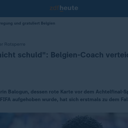
regung und gratuliert Belgien
r Rotsperre
icht schuld": Belgien-Coach vertei
rin Balogun, dessen rote Karte vor dem Achtelfinal-S
 FIFA aufgehoben wurde, hat sich erstmals zu dem Fal