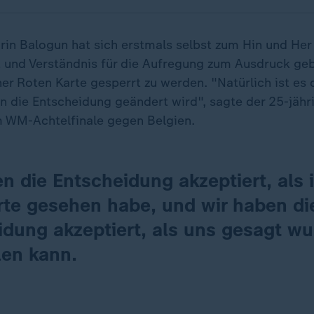
rin Balogun hat sich erstmals selbst zum Hin und Her
 und Verständnis für die Aufregung zum Ausdruck gebr
er Roten Karte gesperrt zu werden. "Natürlich ist es
n die Entscheidung geändert wird", sagte der 25-jähr
 WM-Achtelfinale gegen Belgien.
n die Entscheidung akzeptiert, als 
rte gesehen habe, und wir haben di
idung akzeptiert, als uns gesagt wu
len kann.