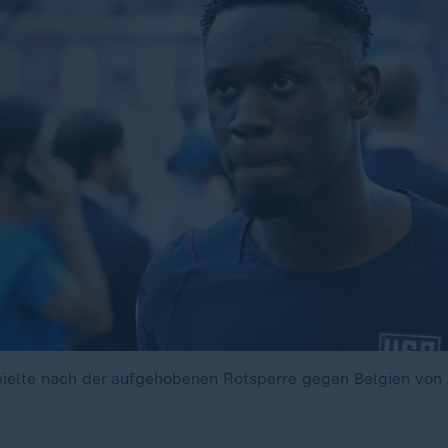
pielte nach der aufgehobenen Rotsperre gegen Belgien von