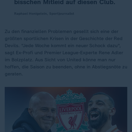
bisschen Mitleid auf diesen Club.
Raphael Honigstein, Sportjournalist
Zu den finanziellen Problemen gesellt sich eine der
größten sportlichen Krisen in der Geschichte der Red
Devils. "Jede Woche kommt ein neuer Schock dazu",
sagt Ex-Profi und Premier League-Experte Rene Adler
im Bolzplatz. Aus Sicht von United könne man nur
hoffen, die Saison zu beenden, ohne in Abstiegsnöte zu
geraten.