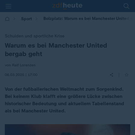
Bolzplatz: Warum es bei Manchester United n
Sport
Schulden und sportliche Krise
Warum es bei Manchester United
:
bergab geht
von Ralf Lorenzen
|
06.03.2025 | 17:00
Von der fußballerischen Weltmacht zum Sorgenkind.
Bei keinem Klub klafft eine größere Lücke zwischen
historischer Bedeutung und aktuellem Tabellenstand
als bei Manchester United.