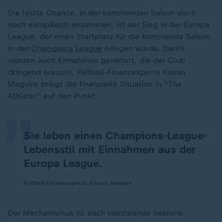
Die letzte Chance, in der kommenden Saison doch
noch europäisch anzutreten, ist der Sieg in der Europa
League, der einen Startplatz für die kommende Saison
in der
Champions League
bringen würde. Damit
würden auch Einnahmen generiert, die der Club
„
dringend braucht. Fußball-Finanzexperte Kieran
Maguire bringt die finanzielle Situation in "The
Athletic"
auf den Punkt:
Sie leben einen Champions-League-
Lebensstil mit Einnahmen aus der
Europa League.
Fußball-Finanzexperte Kieran Maguire
Der Mechanismus ist auch hierzulande bestens