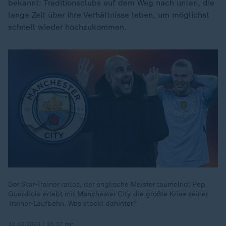
bekannt: Traditionsclubs auf dem Weg nach unten, die
lange Zeit über ihre Verhältnisse leben, um möglichst
schnell wieder hochzukommen.
Der Star-Trainer ratlos, der englische Meister taumelnd: Pep
Guardiola erlebt mit Manchester City die größte Krise seiner
Trainer-Laufbahn. Was steckt dahinter?
12.12.2024 | 16:37 min