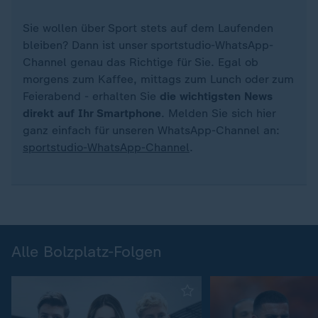
Sie wollen über Sport stets auf dem Laufenden
bleiben? Dann ist unser sportstudio-WhatsApp-
Channel genau das Richtige für Sie. Egal ob
morgens zum Kaffee, mittags zum Lunch oder zum
Feierabend - erhalten Sie
die wichtigsten News
direkt auf Ihr Smartphone
. Melden Sie sich hier
ganz einfach für unseren WhatsApp-Channel an:
sportstudio-WhatsApp-Channel
.
Alle Bolzplatz-Folgen