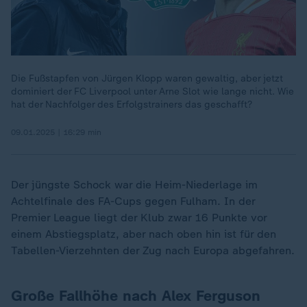
Die Fußstapfen von Jürgen Klopp waren gewaltig, aber jetzt
dominiert der FC Liverpool unter Arne Slot wie lange nicht. Wie
hat der Nachfolger des Erfolgstrainers das geschafft?
09.01.2025 | 16:29 min
Der jüngste Schock war die Heim-Niederlage im
Achtelfinale des FA-Cups gegen Fulham. In der
Premier League liegt der Klub zwar 16 Punkte vor
einem Abstiegsplatz, aber nach oben hin ist für den
Tabellen-Vierzehnten der Zug nach Europa abgefahren.
Große Fallhöhe nach Alex Ferguson