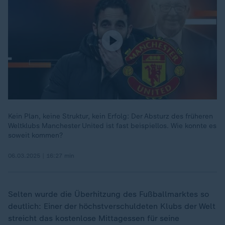
Kein Plan, keine Struktur, kein Erfolg: Der Absturz des früheren
Weltklubs Manchester United ist fast beispiellos. Wie konnte es
soweit kommen?
06.03.2025 | 16:27 min
Selten wurde die Überhitzung des Fußballmarktes so
deutlich: Einer der höchstverschuldeten Klubs der Welt
streicht das kostenlose Mittagessen für seine