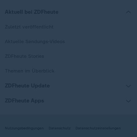
Aktuell bei ZDFheute
Zuletzt veröffentlicht
Aktuelle Sendungs-Videos
ZDFheute Stories
Themen im Überblick
ZDFheute Update
ZDFheute Apps
Nutzungsbedingungen
Datenschutz
Datenschutzeinstellungen