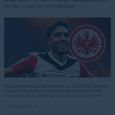
sie total verdient zur Spitzengruppe."
Torjäger Marmoush, kluge Transfers und die richtigen Schlüsse
aus der letzten Saison: Es gibt viele Gründe für Frankfurts
starken Saisonstart. Wohin kann das die Eintracht führen?
17.10.2024 | 14:20 min