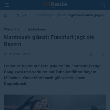
Bundesliga: Frankfurt gewinnt auch gegen H
Sport
Klarer Sieg in Heidenheim
Marmoush glänzt: Frankfurt jagt die
:
Bayern
|
01.12.2024 | 18:24
Frankfurt bleibt auf Erfolgskurs: Die Eintracht festigt
Rang zwei und verkürzt auf Tabellenführer Bayern
München. Omar Marmoush glänzt mit einem
Doppelpack.