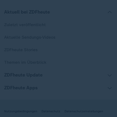
Aktuell bei ZDFheute
Zuletzt veröffentlicht
Aktuelle Sendungs-Videos
ZDFheute Stories
Themen im Überblick
ZDFheute Update
ZDFheute Apps
Nutzungsbedingungen
Datenschutz
Datenschutzeinstellungen