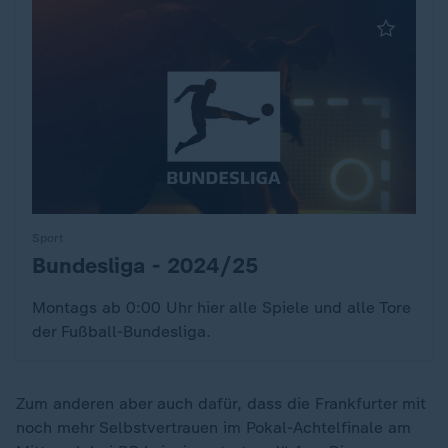
Sport
Bundesliga - 2024/25
:
Montags ab 0:00 Uhr hier alle Spiele und alle Tore
der Fußball-Bundesliga.
Zum anderen aber auch dafür, dass die Frankfurter mit
noch mehr Selbstvertrauen im Pokal-Achtelfinale am