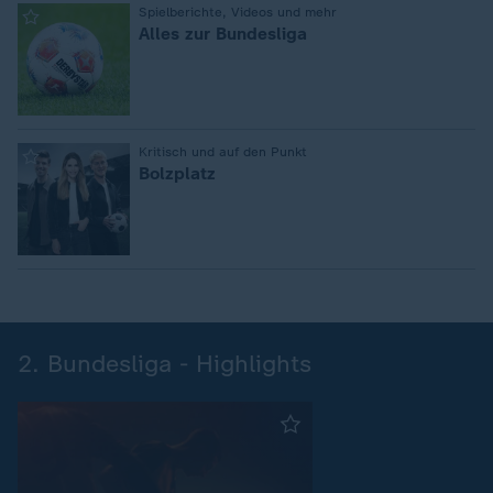
:
Spielberichte, Videos und mehr
Alles zur Bundesliga
:
Kritisch und auf den Punkt
Bolzplatz
2. Bundesliga - Highlights