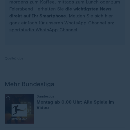
morgens zum Kaffee, mittags zum Lunch oder zum
Feierabend - erhalten Sie
die wichtigsten News
direkt auf Ihr Smartphone
. Melden Sie sich hier
ganz einfach für unseren WhatsApp-Channel an:
sportstudio-WhatsApp-Channel
.
Quelle:
dpa
Mehr Bundesliga
:
Bundesliga
Montag ab 0.00 Uhr: Alle Spiele im
Video