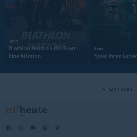
:
Sport
Biathlon Nation - Ein Team.
:
Sport
Eine Mission.
Spiel ihres Lebe
nach oben