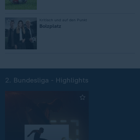
:
Kritisch und auf den Punkt
Bolzplatz
2. Bundesliga - Highlights