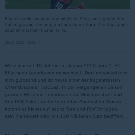
Bayer Leverkusen holte den nächsten Sieg, muss gegen den
Aufsteiger aus Hamburg am Ende aber zittern. Den Glanzpunkt
setzt einmal mehr Florian Wirtz.
09.12.2024 | 9:05 min
Wirtz war mit 16 Jahren im Januar 2020 vom 1. FC
Köln nach Leverkusen gewechselt. Dort entwickelte er
sich glänzend und ist heute einer der begehrtesten
Offensivspieler Europas. In der vergangenen Saison
gewann Wirtz mit Leverkusen die Meisterschaft und
den DFB-Pokal, in der laufenden Bundesliga-Saison
kommt er bisher auf sechs Tore und fünf Vorlagen -
sein Marktwert wird mit 130 Millionen Euro beziffert.