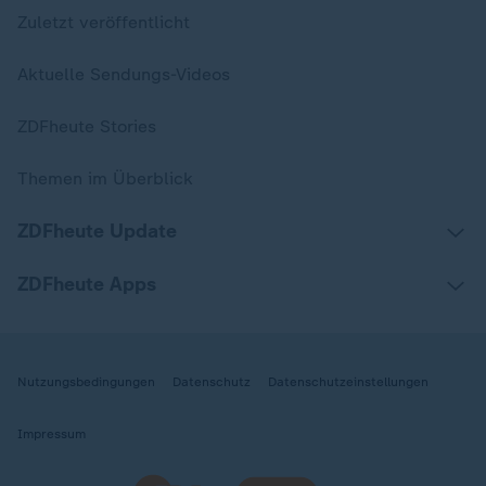
Zuletzt veröffentlicht
Aktuelle Sendungs-Videos
ZDFheute Stories
Themen im Überblick
ZDFheute Update
ZDFheute Apps
Nutzungsbedingungen
Datenschutz
Datenschutzeinstellungen
Impressum