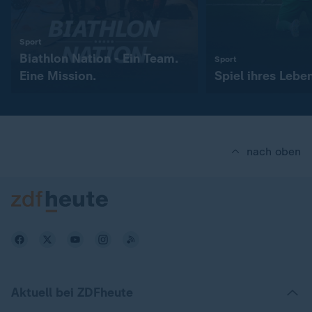
:
Sport
Biathlon Nation - Ein Team.
:
Sport
Eine Mission.
Spiel ihres Lebe
nach oben
Aktuell bei ZDFheute