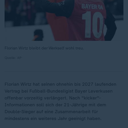
Florian Wirtz bleibt der Werkself wohl treu.
Quelle: AP
Florian Wirtz hat seinen ohnehin bis 2027 laufenden
Vertrag bei Fußball-Bundesligist Bayer Leverkusen
offenbar vorzeitig verlängert. Nach "kicker"-
Informationen soll sich der 21-Jährige mit dem
Double-Sieger auf eine Zusammenarbeit für
mindestens ein weiteres Jahr geeinigt haben.