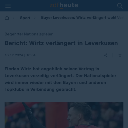
Bayer Leverkusen: Wirtz verlängert wohl Vertr
Sport
Begehrter Nationalspieler
Bericht: Wirtz verlängert in Leverkusen
:
|
16.12.2024 | 10:34
Florian Wirtz hat angeblich seinen Vertrag in
Leverkusen vorzeitig verlängert. Der Nationalspieler
wird immer wieder mit den Bayern und anderen
Topklubs in Verbindung gebracht.