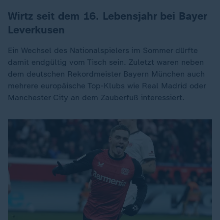
Wirtz seit dem 16. Lebensjahr bei Bayer
Leverkusen
Ein Wechsel des Nationalspielers im Sommer dürfte
damit endgültig vom Tisch sein. Zuletzt waren neben
dem deutschen Rekordmeister Bayern München auch
mehrere europäische Top-Klubs wie Real Madrid oder
Manchester City an dem Zauberfuß interessiert.