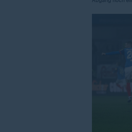
Abgang noch ein