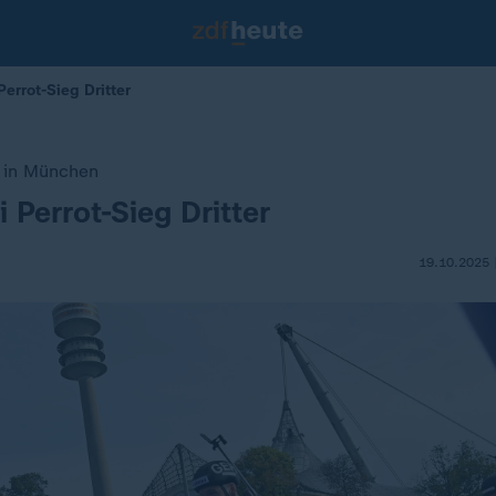
errot-Sieg Dritter
e in München
 Perrot-Sieg Dritter
19.10.2025 