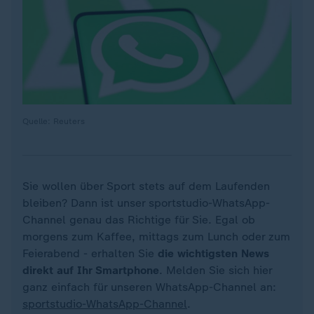
Quelle: Reuters
Sie wollen über Sport stets auf dem Laufenden
bleiben? Dann ist unser sportstudio-WhatsApp-
Channel genau das Richtige für Sie. Egal ob
morgens zum Kaffee, mittags zum Lunch oder zum
Feierabend - erhalten Sie
die wichtigsten News
direkt auf Ihr Smartphone
. Melden Sie sich hier
ganz einfach für unseren WhatsApp-Channel an:
sportstudio-WhatsApp-Channel
.