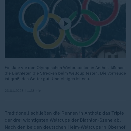
Ein Jahr vor den Olympischen Winterspielen in Antholz können
die Biathleten die Strecken beim Weltcup testen. Die Vorfreude
ist groß, das Wetter gut. Und einiges ist neu.
23.01.2025 | 1:23 min
Traditionell schließen die Rennen in Antholz das Triple
der drei wichtigsten Weltcups der Biathlon-Szene ab.
Nach den beiden deutschen Heim-Weltcups in Oberhof