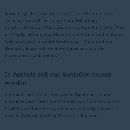
Worin liegt die Ursache dafür? "Das Problem sitzt
zwischen den Ohren", sagt Felix Bitterling,
Sportdirektor des Deutschen Skiverbandes (DSV). Also
ein Kopfproblem, was Nawrath nach den Deutschland-
Weltcups auch indirekt bestätigte: "Man läuft vor
Heimpublikum, will es allen beweisen und die
Flowerzeremonie sehen."
In Antholz soll das Schießen besser
werden
Vielleicht hilft da ja, dass diese Woche in Italien
gelaufen wird. Oder der Gedanke an Platz drei in der
„
Staffel von Ruhpolding, als trotz vieler Nachlader
nervenstark die Strafrunde vermieden wurde.