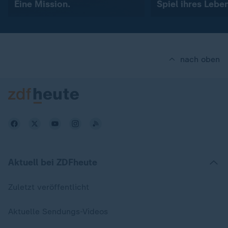
Eine Mission.
Spiel ihres Lebe
nach oben
Aktuell bei ZDFheute
Zuletzt veröffentlicht
Aktuelle Sendungs-Videos