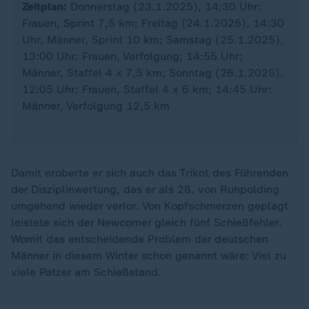
Zeitplan:
Donnerstag (23.1.2025), 14:30 Uhr:
Frauen, Sprint 7,5 km; Freitag (24.1.2025), 14:30
Uhr, Männer, Sprint 10 km; Samstag (25.1.2025),
13:00 Uhr: Frauen, Verfolgung; 14:55 Uhr;
Männer, Staffel 4 x 7,5 km; Sonntag (26.1.2025),
12:05 Uhr: Frauen, Staffel 4 x 6 km; 14:45 Uhr:
Männer, Verfolgung 12,5 km
Damit eroberte er sich auch das Trikot des Führenden
der Disziplinwertung, das er als 28. von Ruhpolding
umgehend wieder verlor. Von Kopfschmerzen geplagt
leistete sich der Newcomer gleich fünf Schießfehler.
Womit das entscheidende Problem der deutschen
Männer in diesem Winter schon genannt wäre: Viel zu
viele Patzer am Schießstand.