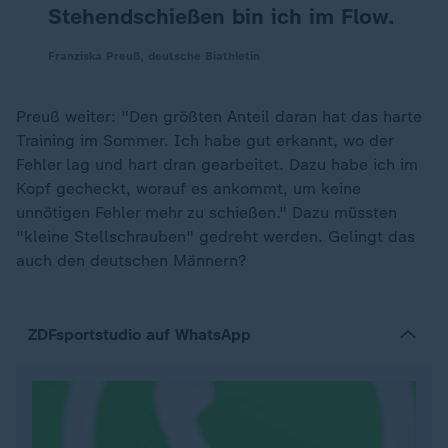
Stehendschießen bin ich im Flow.
Franziska Preuß, deutsche Biathletin
Preuß weiter: "Den größten Anteil daran hat das harte
Training im Sommer. Ich habe gut erkannt, wo der
Fehler lag und hart dran gearbeitet. Dazu habe ich im
Kopf gecheckt, worauf es ankommt, um keine
unnötigen Fehler mehr zu schießen." Dazu müssten
"kleine Stellschrauben" gedreht werden. Gelingt das
auch den deutschen Männern?
ZDFsportstudio auf WhatsApp