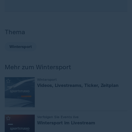
Thema
Wintersport
Mehr zum Wintersport
:
Wintersport
Videos, Livestreams, Ticker, Zeitplan
:
Verfolgen Sie Events live
Wintersport im Livestream