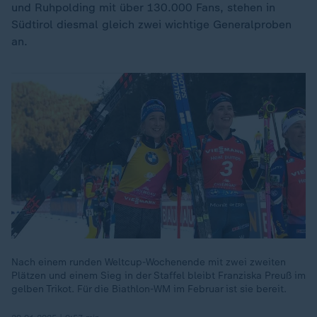
und Ruhpolding mit über 130.000 Fans, stehen in
Südtirol diesmal gleich zwei wichtige Generalproben
an.
Nach einem runden Weltcup-Wochenende mit zwei zweiten
Plätzen und einem Sieg in der Staffel bleibt Franziska Preuß im
gelben Trikot. Für die Biathlon-WM im Februar ist sie bereit.