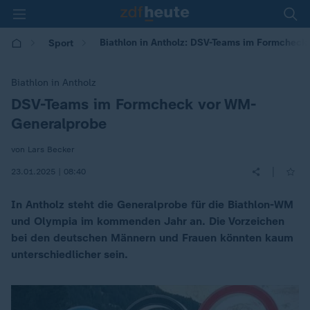
Biathlon in Antholz: DSV-Teams im Formcheck
Sport
Biathlon in Antholz
DSV-Teams im Formcheck vor WM-
:
Generalprobe
von Lars Becker
|
23.01.2025 | 08:40
In Antholz steht die Generalprobe für die Biathlon-WM
und Olympia im kommenden Jahr an. Die Vorzeichen
bei den deutschen Männern und Frauen könnten kaum
unterschiedlicher sein.