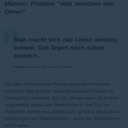
„
Männer: Problem "sitzt zwischen den
Ohren"
Man macht sich das Leben unnötig
schwer. Das ärgert mich schon
ziemlich.
Philipp Nawrath, deutscher Biathlet
Mit zwei Fehlern hatte Philipp Nawrath im letzten
Schießen das greifbar nahe Massenstart-Podium in
Ruhpolding verpasst. Der 31-Jährige kann läuferisch
regelmäßig genau wie Riethmüller in den Top Ten
mithalten. Beide sind deshalb die größten deutschen
Hoffnungen auf Podestplätze – wenn die Schießfehler
nicht wären.