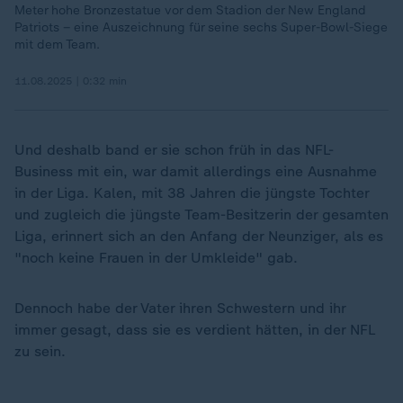
Meter hohe Bronzestatue vor dem Stadion der New England
Patriots – eine Auszeichnung für seine sechs Super-Bowl-Siege
mit dem Team.
11.08.2025 | 0:32 min
Und deshalb band er sie schon früh in das NFL-
Business mit ein, war damit allerdings eine Ausnahme
in der Liga. Kalen, mit 38 Jahren die jüngste Tochter
und zugleich die jüngste Team-Besitzerin der gesamten
Liga, erinnert sich an den Anfang der Neunziger, als es
"noch keine Frauen in der Umkleide" gab.
Dennoch habe der Vater ihren Schwestern und ihr
immer gesagt, dass sie es verdient hätten, in der NFL
zu sein.