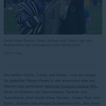
Carlie Irsay-Gordon, Kalen Jackson und Casey Foyt, die
Besitzerinnen der Indianapolis Colts (Archivbild)
Quelle: imago
Sie heißen Carlie, Casey und Kalen - und sie sorgen
für geballte Frauen-Power in der ansonsten eher als
Macho-Liga geltenden
National Football League NFL.
Denn im Kosmos von Touchdowns, Tackles und
Testosteron sind Carlie Irsay-Gordon, Casey Foyt und
Kalen Jackson das einzige Schwestern-Trio, das einen