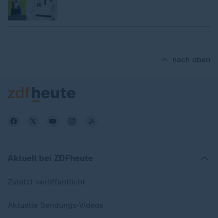
nach oben
Aktuell bei ZDFheute
Zuletzt veröffentlicht
Aktuelle Sendungs-Videos