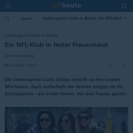
Indianapolis Colts in Berlin: Ein NFL-Klub in 
Sport
Indianapolis Colts in Berlin
Ein NFL-Klub in fester Frauenhand
:
von Heiko Oldörp
|
08.11.2025 | 03:17
Die Indianapolis Colts zählen derzeit zu den besten
NFL-Teams. Auch außerhalb der Arenen sorgen sie für
Schlagzeilen - als erster Verein, der drei Frauen gehört.