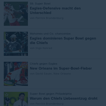
:
59. Super Bowl
Eagles-Defensive macht den
Unterschied
von Patrick Brandenburg
:
Mahomes und Co. chancenlos
Eagles dominieren Super Bowl gegen
die Chiefs
von Ingo Konrad
:
Chiefs gegen Eagles
New Orleans im Super-Bowl-Fieber
von David Sauer, New Orleans
:
Super Bowl gegen Philadelphia
Warum den Chiefs Liebesentzug droht
von Patrick Brandenburg