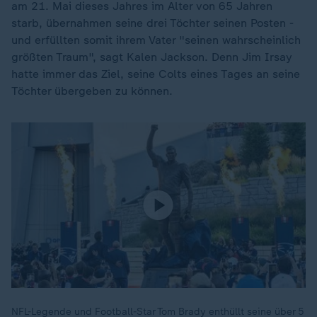
am 21. Mai dieses Jahres im Alter von 65 Jahren
starb, übernahmen seine drei Töchter seinen Posten -
und erfüllten somit ihrem Vater "seinen wahrscheinlich
größten Traum", sagt Kalen Jackson. Denn Jim Irsay
hatte immer das Ziel, seine Colts eines Tages an seine
Töchter übergeben zu können.
NFL-Legende und Football-Star Tom Brady enthüllt seine über 5