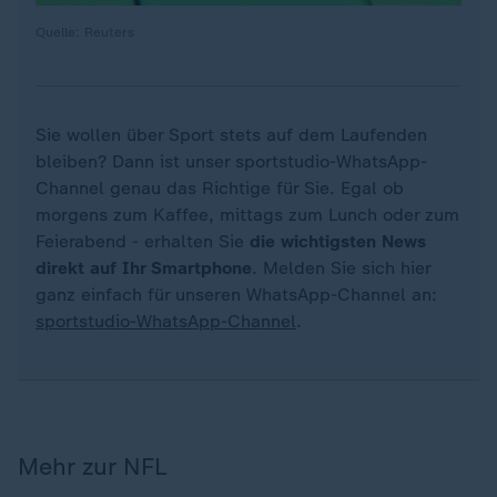
Quelle: Reuters
Sie wollen über Sport stets auf dem Laufenden
bleiben? Dann ist unser sportstudio-WhatsApp-
Channel genau das Richtige für Sie. Egal ob
morgens zum Kaffee, mittags zum Lunch oder zum
Feierabend - erhalten Sie
die wichtigsten News
direkt auf Ihr Smartphone
. Melden Sie sich hier
ganz einfach für unseren WhatsApp-Channel an:
sportstudio-WhatsApp-Channel
.
Mehr zur NFL