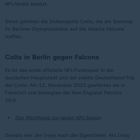
NFL-Verein besitzt.
Ihnen gehören die Indianapolis Colts, die am Sonntag
im Berliner Olympiastadion auf die Atlanta Falcons
treffen.
Colts in Berlin gegen Falcons
Es ist das erste offizielle NFL-Punktspiel in der
deutschen Hauptstadt und der zweite Deutschland-Trip
der Colts. Am 12. November 2023 gastierten sie in
Frankfurt und besiegten die New England Patriots
10:6.
Das Wichtigste zur neuen NFL-Saison
Damals war Jim Irsay noch der Eigentümer. Als Irsay