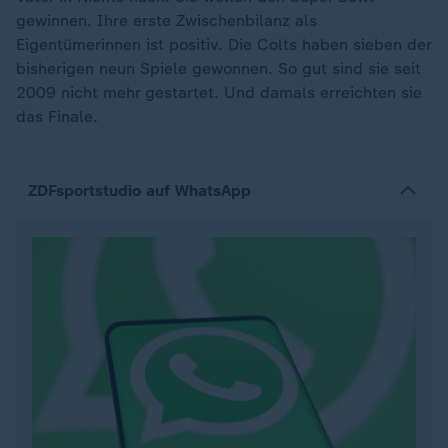
gewinnen. Ihre erste Zwischenbilanz als
Eigentümerinnen ist positiv. Die Colts haben sieben der
bisherigen neun Spiele gewonnen. So gut sind sie seit
2009 nicht mehr gestartet. Und damals erreichten sie
das Finale.
ZDFsportstudio auf WhatsApp