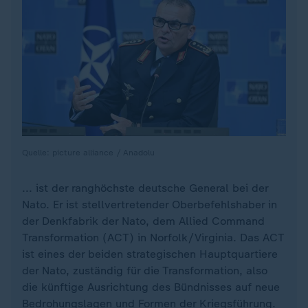
Quelle: picture alliance / Anadolu
... ist der ranghöchste deutsche General bei der
Nato. Er ist stellvertretender Oberbefehlshaber in
der Denkfabrik der Nato, dem Allied Command
Transformation (ACT) in Norfolk/Virginia. Das ACT
ist eines der beiden strategischen Hauptquartiere
der Nato, zuständig für die Transformation, also
die künftige Ausrichtung des Bündnisses auf neue
Bedrohungslagen und Formen der Kriegsführung.