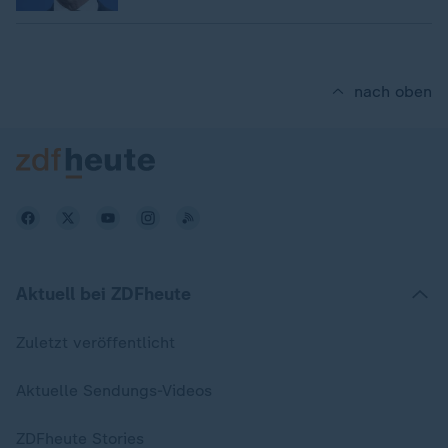
nach oben
Aktuell bei ZDFheute
Zuletzt veröffentlicht
Aktuelle Sendungs-Videos
ZDFheute Stories