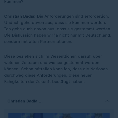
kommen?
Christian Badia:
Die Anforderungen sind erforderlich.
Und ich gehe davon aus, dass sie kommen werden.
Ich gehe auch davon aus, dass sie gestemmt werden.
Die Diskussion haben wir ja nicht nur mit Deutschland,
sondern mit allen Partnernationen.
Diese beziehen sich im Wesentlichen darauf, über
welchen Zeitraum und wie sie gestemmt werden
können. Schon mitteilen kann ich, dass die Nationen
durchweg diese Anforderungen, diese neuen
Fähigkeiten der Zukunft bestätigt haben.
Christian Badia ...