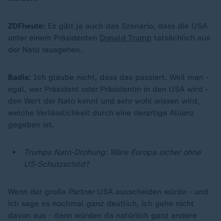
ZDFheute:
Es gibt ja auch das Szenario, dass die USA
unter einem Präsidenten
Donald Trump
tatsächlich aus
der Nato rausgehen.
Badia:
Ich glaube nicht, dass das passiert. Weil man -
egal, wer Präsident oder Präsidentin in den USA wird -
den Wert der Nato kennt und sehr wohl wissen wird,
welche Verlässlichkeit durch eine derartige Allianz
gegeben ist.
Trumps Nato-Drohung: Wäre Europa sicher ohne
US-Schutzschild?
Wenn der große Partner USA ausscheiden würde - und
ich sage es nochmal ganz deutlich, ich gehe nicht
davon aus - dann würden da natürlich ganz andere