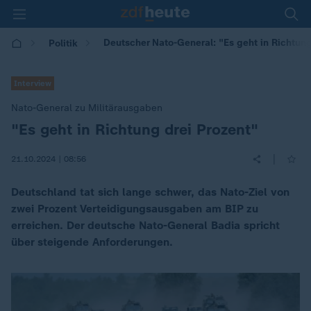
Deutscher Nato-General: "Es geht in Richtung
Politik
Interview
Nato-General zu Militärausgaben
"Es geht in Richtung drei Prozent"
:
|
21.10.2024 | 08:56
Deutschland tat sich lange schwer, das Nato-Ziel von
zwei Prozent Verteidigungsausgaben am BIP zu
erreichen. Der deutsche Nato-General Badia spricht
über steigende Anforderungen.