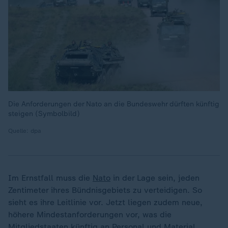
Die Anforderungen der Nato an die Bundeswehr dürften künftig
steigen (Symbolbild)
Quelle: dpa
Im Ernstfall muss die
Nato
in der Lage sein, jeden
Zentimeter ihres Bündnisgebiets zu verteidigen. So
sieht es ihre Leitlinie vor. Jetzt liegen zudem neue,
höhere Mindestanforderungen vor, was die
Mitgliedstaaten künftig an Personal und Material