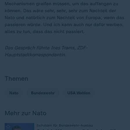
Mechanismen greifen müssen, um das auffangen zu
können. Das wäre sehr, sehr, sehr zum Nachteil der
Nato und natürlich zum Nachteil von Europa, wenn das
passieren würde. Und ich kann auch nur dafür werben,
alles zu tun, dass das nicht passiert.
Das Gespräch führte Ines Trams, ZDF-
Hauptstadtkorrespondentin.
Themen
Nato
Bundeswehr
USA Wahlen
Mehr zur Nato
:
Schulden für Bundeswehr-Ausbau