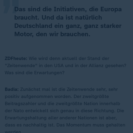
Das sind die Initiativen, die Europa
braucht. Und da ist natürlich
Deutschland ein ganz, ganz starker
Motor, den wir brauchen.
ZDFheute:
Wie wird denn aktuell der Stand der
"Zeitenwende" in den USA und in der Allianz gesehen?
Was sind die Erwartungen?
Badia:
Zunächst mal ist die Zeitenwende sehr, sehr
positiv aufgenommen worden. Der zweitgrößte
Beitragszahler und die zweitgrößte Nation innerhalb
der Nato entwickelt sich genau in diese Richtung. Die
Erwartungshaltung aller anderer Nationen ist aber,
dass es nachhaltig ist. Das Momentum muss gehalten
werden.