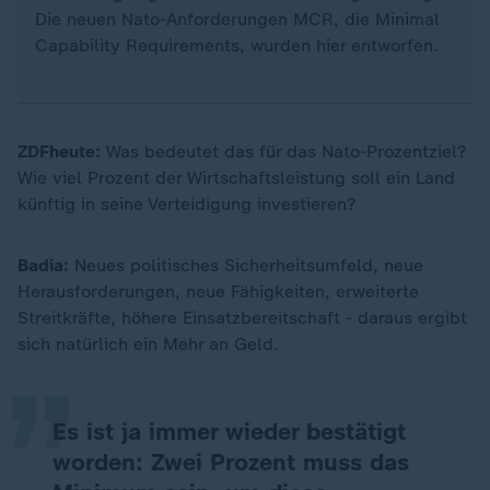
Die neuen Nato-Anforderungen MCR, die Minimal
Capability Requirements, wurden hier entworfen.
ZDFheute:
Was bedeutet das für das Nato-Prozentziel?
Wie viel Prozent der Wirtschaftsleistung soll ein Land
künftig in seine Verteidigung investieren?
Badia:
Neues politisches Sicherheitsumfeld, neue
„
Herausforderungen, neue Fähigkeiten, erweiterte
Streitkräfte, höhere Einsatzbereitschaft - daraus ergibt
sich natürlich ein Mehr an Geld.
Es ist ja immer wieder bestätigt
worden: Zwei Prozent muss das