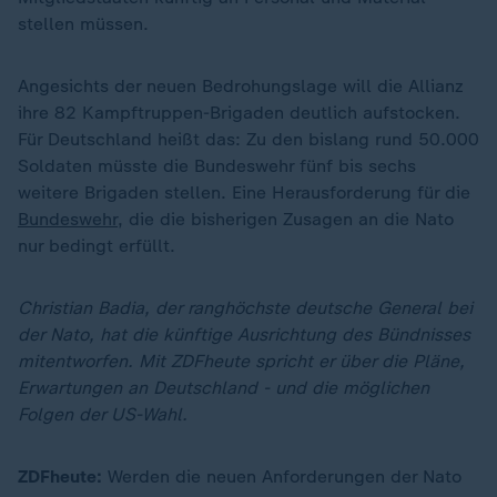
stellen müssen.
Angesichts der neuen Bedrohungslage will die Allianz
ihre 82 Kampftruppen-Brigaden deutlich aufstocken.
Für Deutschland heißt das: Zu den bislang rund 50.000
Soldaten müsste die Bundeswehr fünf bis sechs
weitere Brigaden stellen. Eine Herausforderung für die
Bundeswehr
, die die bisherigen Zusagen an die Nato
nur bedingt erfüllt.
Christian Badia, der ranghöchste deutsche General bei
der Nato, hat die künftige Ausrichtung des Bündnisses
mitentworfen. Mit ZDFheute spricht er über die Pläne,
Erwartungen an Deutschland - und die möglichen
Folgen der US-Wahl.
ZDFheute:
Werden die neuen Anforderungen der Nato