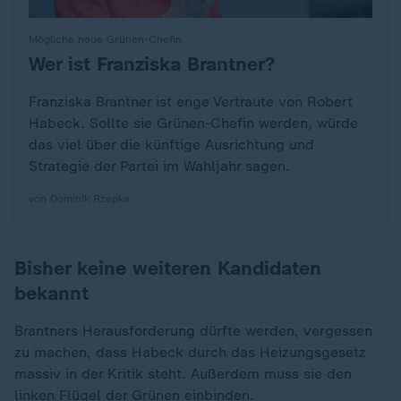
Mögliche neue Grünen-Chefin
Wer ist Franziska Brantner?
:
Franziska Brantner ist enge Vertraute von Robert
Habeck. Sollte sie Grünen-Chefin werden, würde
das viel über die künftige Ausrichtung und
Strategie der Partei im Wahljahr sagen.
von Dominik Rzepka
Bisher keine weiteren Kandidaten
bekannt
Brantners Herausforderung dürfte werden, vergessen
zu machen, dass Habeck durch das Heizungsgesetz
massiv in der Kritik steht. Außerdem muss sie den
linken Flügel der Grünen einbinden.