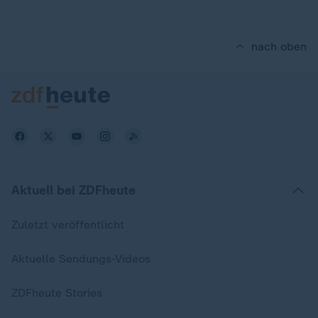
nach oben
Aktuell bei ZDFheute
Zuletzt veröffentlicht
Aktuelle Sendungs-Videos
ZDFheute Stories