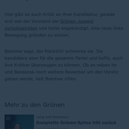
Hier gibt es auch Kritik an ihrer Kandidatur, gerade
erst war der Vorstand der
Grünen Jugend
zurückgetreten
und hatte angekündigt, eine neue linke
Bewegung gründen zu wollen.
Brantner sagt, der Rücktritt schmerze sie. Sie
kandidiere aber für die gesamte Partei und hoffe, auch
ihre Kritiker überzeugen zu können. Ob es neben ihr
und Banaszak noch weitere Bewerber um den Vorsitz
geben werde, ließ Brantner offen.
Mehr zu den Grünen
:
Lang und Nouripour
Komplette Grünen-Spitze tritt zurück