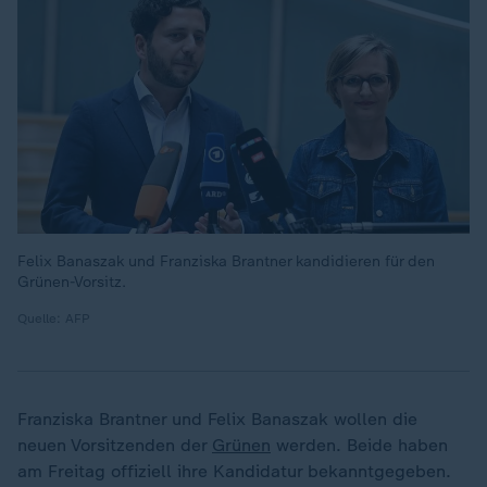
Felix Banaszak und Franziska Brantner kandidieren für den
Grünen-Vorsitz.
Quelle: AFP
Franziska Brantner und Felix Banaszak wollen die
neuen Vorsitzenden der
Grünen
werden. Beide haben
am Freitag offiziell ihre Kandidatur bekanntgegeben.