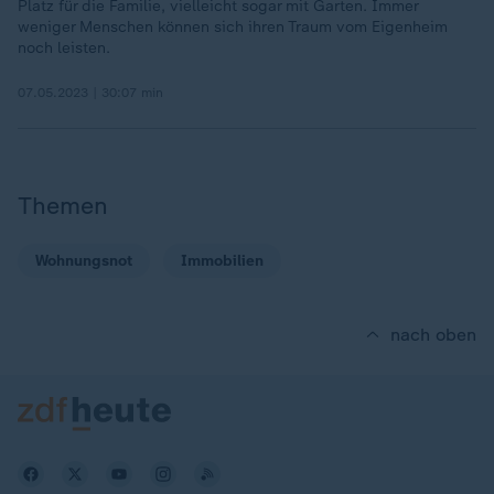
Platz für die Familie, vielleicht sogar mit Garten. Immer
weniger Menschen können sich ihren Traum vom Eigenheim
noch leisten.
07.05.2023 | 30:07 min
Themen
Wohnungsnot
Immobilien
nach oben