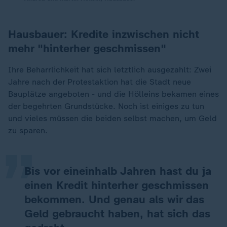
Hausbauer: Kredite inzwischen nicht
mehr "hinterher geschmissen"
Ihre Beharrlichkeit hat sich letztlich ausgezahlt: Zwei
Jahre nach der Protestaktion hat die Stadt neue
Bauplätze angeboten - und die Hölleins bekamen eines
„
der begehrten Grundstücke. Noch ist einiges zu tun
und vieles müssen die beiden selbst machen, um Geld
zu sparen.
Bis vor eineinhalb Jahren hast du ja
einen Kredit hinterher geschmissen
bekommen. Und genau als wir das
Geld gebraucht haben, hat sich das