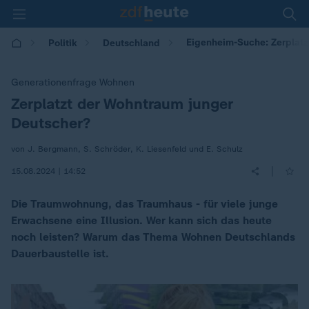
Eigenheim-Suche: Zerplatz
Politik
Deutschland
Generationenfrage Wohnen
Zerplatzt der Wohntraum junger
:
Deutscher?
von J. Bergmann, S. Schröder, K. Liesenfeld und E. Schulz
|
15.08.2024 | 14:52
Die Traumwohnung, das Traumhaus - für viele junge
Erwachsene eine Illusion. Wer kann sich das heute
noch leisten? Warum das Thema Wohnen Deutschlands
Dauerbaustelle ist.