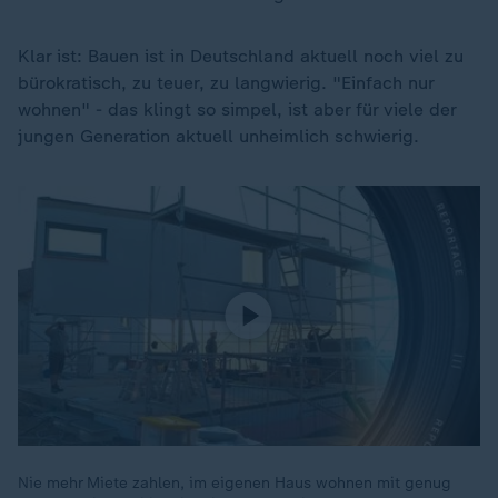
Klar ist: Bauen ist in Deutschland aktuell noch viel zu
bürokratisch, zu teuer, zu langwierig. "Einfach nur
wohnen" - das klingt so simpel, ist aber für viele der
jungen Generation aktuell unheimlich schwierig.
Nie mehr Miete zahlen, im eigenen Haus wohnen mit genug