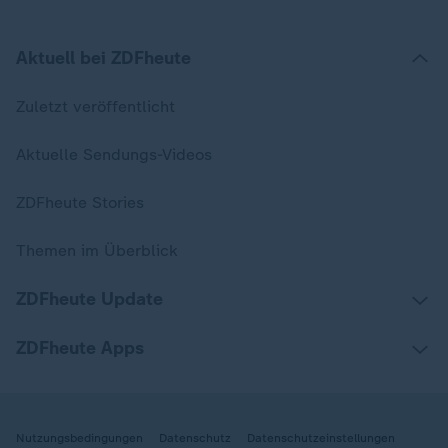
Aktuell bei ZDFheute
Zuletzt veröffentlicht
Aktuelle Sendungs-Videos
ZDFheute Stories
Themen im Überblick
ZDFheute Update
ZDFheute Apps
Nutzungsbedingungen
Datenschutz
Datenschutzeinstellungen