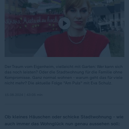
Der Traum vom Eigenheim, vielleicht mit Garten: Wer kann sich
das noch leisten? Oder die Stadtwohnung für die Familie ohne
Kompromisse. Ganz normal wohnen - warum geht das für viele
nicht mehr? Die aktuelle Folge "Am Puls" mit Eva Schulz.
15.08.2024 | 43:05 min
Ob kleines Häuschen oder schicke Stadtwohnung - wie
auch immer das Wohnglück nun genau aussehen soll: