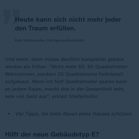
Heute kann sich nicht mehr jeder
den Traum erfüllen.
Falk Stiefenhofer, Fertighaus-Verkäufer
Und wenn, dann müsse deutlich kompakter gebaut
werden als früher: "Nicht mehr 50, 60 Quadratmeter
Wohnzimmer, sondern 20 Quadratmeter funktionell
aufgebaut. Wenn ich fünf Quadratmeter sparen kann
an jedem Raum, macht das in der Gesamtheit sehr,
sehr viel Geld aus", erklärt Stiefenhofer.
Vier Tipps, die beim Bauen eines Hauses schützen
Hilft der neue Gebäudetyp E?