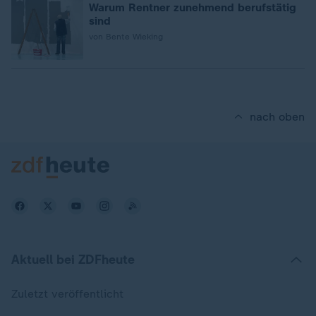
Warum Rentner zunehmend berufstätig
sind
von Bente Wieking
nach oben
Aktuell bei ZDFheute
Zuletzt veröffentlicht