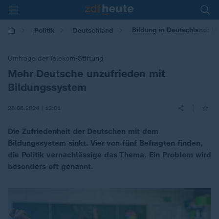
Bildung in Deutschland: M
Politik
Deutschland
Umfrage der Telekom-Stiftung
Mehr Deutsche unzufrieden mit
:
Bildungssystem
|
28.08.2024 | 12:01
Die Zufriedenheit der Deutschen mit dem
Bildungssystem sinkt. Vier von fünf Befragten finden,
die Politik vernachlässige das Thema. Ein Problem wird
besonders oft genannt.