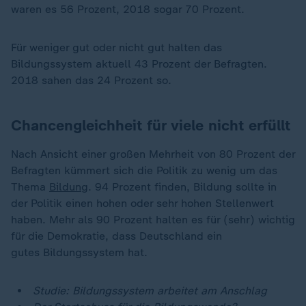
waren es 56 Prozent, 2018 sogar 70 Prozent.
Für weniger gut oder nicht gut halten das
Bildungssystem aktuell 43 Prozent der Befragten.
2018 sahen das 24 Prozent so.
Chancengleichheit für viele nicht erfüllt
Nach Ansicht einer großen Mehrheit von 80 Prozent der
Befragten kümmert sich die Politik zu wenig um das
Thema
Bildung
. 94 Prozent finden, Bildung sollte in
der Politik einen hohen oder sehr hohen Stellenwert
haben. Mehr als 90 Prozent halten es für (sehr) wichtig
für die Demokratie, dass Deutschland ein
gutes Bildungssystem hat.
Studie: Bildungssystem arbeitet am Anschlag