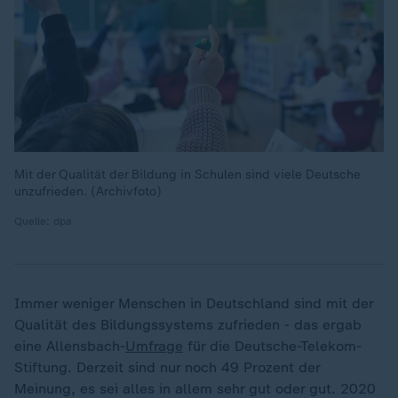
Mit der Qualität der Bildung in Schulen sind viele Deutsche
unzufrieden. (Archivfoto)
Quelle: dpa
Immer weniger Menschen in Deutschland sind mit der
Qualität des Bildungssystems zufrieden - das ergab
eine Allensbach-
Umfrage
für die Deutsche-Telekom-
Stiftung. Derzeit sind nur noch 49 Prozent der
Meinung, es sei alles in allem sehr gut oder gut. 2020