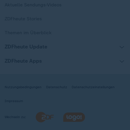
Aktuelle Sendungs-Videos
ZDFheute Stories
Themen im Überblick
ZDFheute Update
ZDFheute Apps
Nutzungsbedingungen
Datenschutz
Datenschutzeinstellungen
Impressum
Wechseln zu: