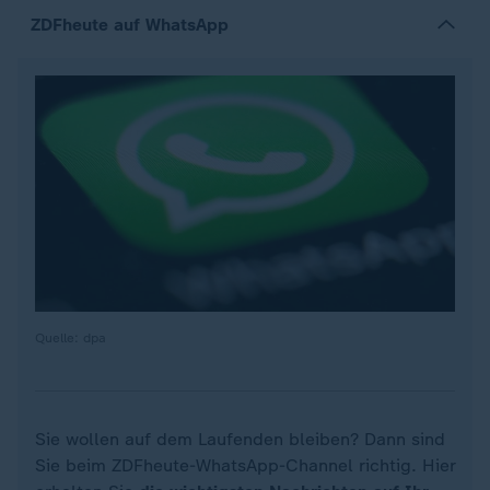
ZDFheute auf WhatsApp
Quelle: dpa
Sie wollen auf dem Laufenden bleiben? Dann sind
Sie beim ZDFheute-WhatsApp-Channel richtig. Hier