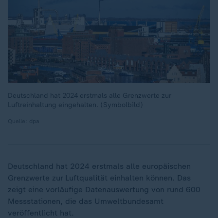
Deutschland hat 2024 erstmals alle Grenzwerte zur
Luftreinhaltung eingehalten. (Symbolbild)
Quelle: dpa
Deutschland hat 2024 erstmals alle europäischen
Grenzwerte zur Luftqualität einhalten können. Das
zeigt eine vorläufige Datenauswertung von rund 600
Messstationen, die das Umweltbundesamt
veröffentlicht hat.