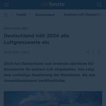
Saubere Luft: Deutschland 
Politik
Deutschland
Zum ersten Mal
Deutschland hält 2024 alle
:
Luftgrenzwerte ein
|
20.02.2025 | 15:17
2024 hat Deutschland zum erstmals sämtliche EU-
Grenzwerte für saubere Luft eingehalten. Das zeigt
eine vorläufige Auswertung der Messdaten, die das
Umweltbundesamt veröffentlichte.