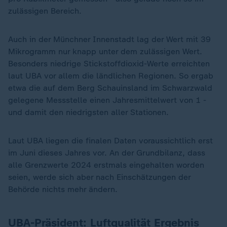
zulässigen Bereich.
Auch in der Münchner Innenstadt lag der Wert mit 39
Mikrogramm nur knapp unter dem zulässigen Wert.
Besonders niedrige Stickstoffdioxid-Werte erreichten
laut UBA vor allem die ländlichen Regionen. So ergab
etwa die auf dem Berg Schauinsland im Schwarzwald
gelegene Messstelle einen Jahresmittelwert von 1 -
und damit den niedrigsten aller Stationen.
Laut UBA liegen die finalen Daten voraussichtlich erst
im Juni dieses Jahres vor. An der Grundbilanz, dass
alle Grenzwerte 2024 erstmals eingehalten worden
seien, werde sich aber nach Einschätzungen der
Behörde nichts mehr ändern.
UBA-Präsident: Luftqualität Ergebnis