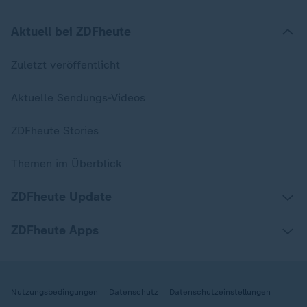
Aktuell bei ZDFheute
Zuletzt veröffentlicht
Aktuelle Sendungs-Videos
ZDFheute Stories
Themen im Überblick
ZDFheute Update
ZDFheute Apps
Nutzungsbedingungen
Datenschutz
Datenschutzeinstellungen