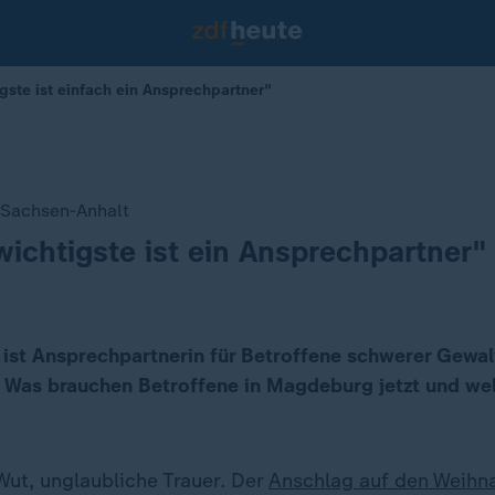
gste ist einfach ein Ansprechpartner"
 Sachsen-Anhalt
wichtigste ist ein Ansprechpartner"
 ist Ansprechpartnerin für Betroffene schwerer Gewal
 Was brauchen Betroffene in Magdeburg jetzt und wel
Wut, unglaubliche Trauer. Der
Anschlag auf den Weihn