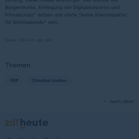
Bürgerrechte, Einhegung der Digitalkonzerne und
Klimaschutz" setzen und dürfe "keine Klientelpartei
für Wohlhabende" sein.
Quelle:
ZDF, AFP, epd, dpa
Themen
FDP
Christian Lindner
nach oben