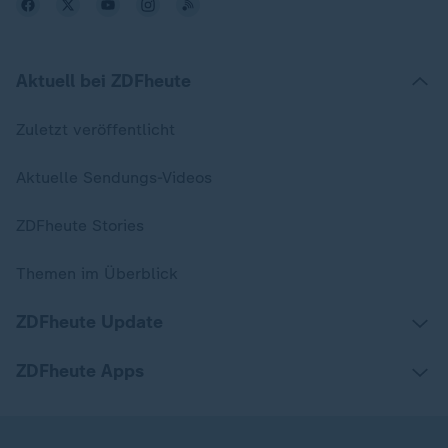
Aktuell bei ZDFheute
Zuletzt veröffentlicht
Aktuelle Sendungs-Videos
ZDFheute Stories
Themen im Überblick
ZDFheute Update
ZDFheute Apps