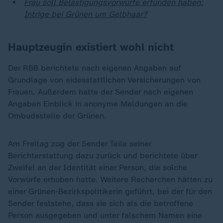
Frau soll Belästigungsvorwürfe erfunden haben:
Intrige bei Grünen um Gelbhaar?
Hauptzeugin existiert wohl nicht
Der RBB berichtete nach eigenen Angaben auf
Grundlage von eidesstattlichen Versicherungen von
Frauen. Außerdem hatte der Sender nach eigenen
Angaben Einblick in anonyme Meldungen an die
Ombudsstelle der Grünen.
Am Freitag zog der Sender Teile seiner
Berichterstattung dazu zurück und berichtete über
Zweifel an der Identität einer Person, die solche
Vorwürfe erhoben hatte. Weitere Recherchen hätten zu
einer Grünen-Bezirkspolitikerin geführt, bei der für den
Sender feststehe, dass sie sich als die betroffene
Person ausgegeben und unter falschem Namen eine