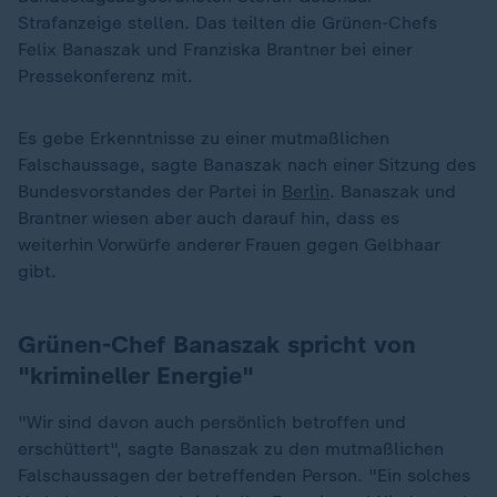
Strafanzeige stellen. Das teilten die Grünen-Chefs
Felix Banaszak und Franziska Brantner bei einer
Pressekonferenz mit.
Es gebe Erkenntnisse zu einer mutmaßlichen
Falschaussage, sagte Banaszak nach einer Sitzung des
Bundesvorstandes der Partei in
Berlin
. Banaszak und
Brantner wiesen aber auch darauf hin, dass es
weiterhin Vorwürfe anderer Frauen gegen Gelbhaar
gibt.
Grünen-Chef Banaszak spricht von
"krimineller Energie"
"Wir sind davon auch persönlich betroffen und
erschüttert", sagte Banaszak zu den mutmaßlichen
Falschaussagen der betreffenden Person. "Ein solches