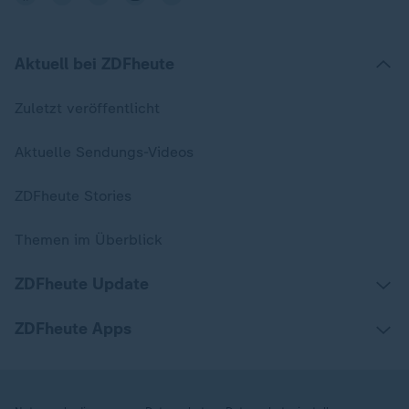
Aktuell bei ZDFheute
Zuletzt veröffentlicht
Aktuelle Sendungs-Videos
ZDFheute Stories
Themen im Überblick
ZDFheute Update
ZDFheute Apps