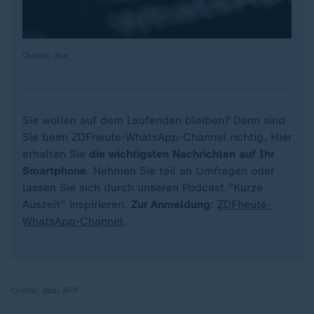
Quelle: dpa
Sie wollen auf dem Laufenden bleiben? Dann sind
Sie beim ZDFheute-WhatsApp-Channel richtig. Hier
erhalten Sie
die wichtigsten Nachrichten auf Ihr
Smartphone
. Nehmen Sie teil an Umfragen oder
lassen Sie sich durch unseren Podcast "Kurze
Auszeit" inspirieren.
Zur Anmeldung
:
ZDFheute-
WhatsApp-Channel
.
Quelle:
dpa, AFP