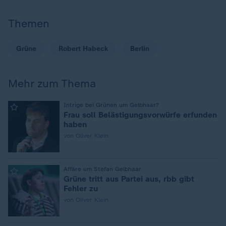
Themen
Grüne
Robert Habeck
Berlin
Mehr zum Thema
:
Intrige bei Grünen um Gelbhaar?
Frau soll Belästigungsvorwürfe erfunden
haben
von Oliver Klein
:
Affäre um Stefan Gelbhaar
Grüne tritt aus Partei aus, rbb gibt
Fehler zu
von Oliver Klein