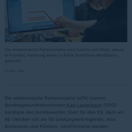
Die elektronische Patientenakte wird bereits seit Mitte Januar
in Franken, Hamburg sowie in Teilen Nordrhein-Westfalens
getestet.
Quelle: dpa
Die elektronische Patientenakte (ePA) kommt.
Bundesgesundheitsminister
Karl Lauterbach
(SPD)
„
kündigte den bundesweiten Start für den 29. April an.
Ab Oktober soll sie für Leistungserbringende, also
Arztpraxen und Kliniken, verpflichtend werden.