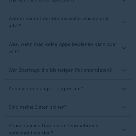
Warum kommt der bundesweite Einsatz erst
jetzt?
Was, wenn man keine Apps bedienen kann oder
will?
Wer überträgt die bisherigen Patientendaten?
Kann ich den Zugriff begrenzen?
Sind meine Daten sicher?
Können meine Daten von Pharmafirmen
verwendet werden?