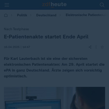
Elektronische Patientenakt
Politik
Deutschland
Nach Testphase
E-Patientenakte startet Ende April
:
|
16.04.2025 | 14:47
Für Karl Lauterbach ist sie eine der sichersten
elektronischen Patientenakten: Am 29. April startet die
ePA in ganz Deutschland. Ärzte zeigen sich vorsichtig
optimistisch.