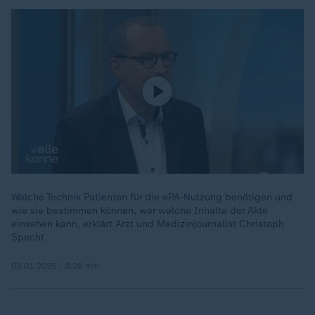
Welche Technik Patienten für die ePA-Nutzung benötigen und
wie sie bestimmen können, wer welche Inhalte der Akte
einsehen kann, erklärt Arzt und Medizinjournalist Christoph
Specht.
03.01.2025 | 8:26 min