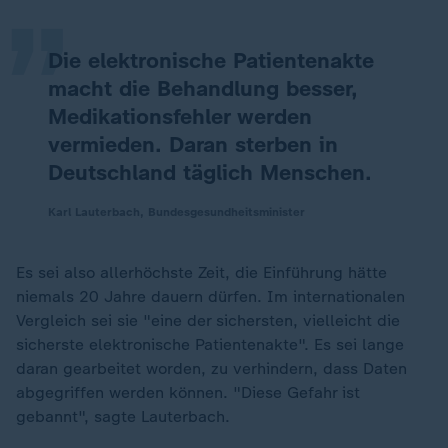
Die elektronische Patientenakte
macht die Behandlung besser,
Medikationsfehler werden
vermieden. Daran sterben in
Deutschland täglich Menschen.
Karl Lauterbach, Bundesgesundheitsminister
Es sei also allerhöchste Zeit, die Einführung hätte
niemals 20 Jahre dauern dürfen. Im internationalen
Vergleich sei sie "eine der sichersten, vielleicht die
sicherste elektronische Patientenakte". Es sei lange
daran gearbeitet worden, zu verhindern, dass Daten
abgegriffen werden können. "Diese Gefahr ist
gebannt", sagte Lauterbach.