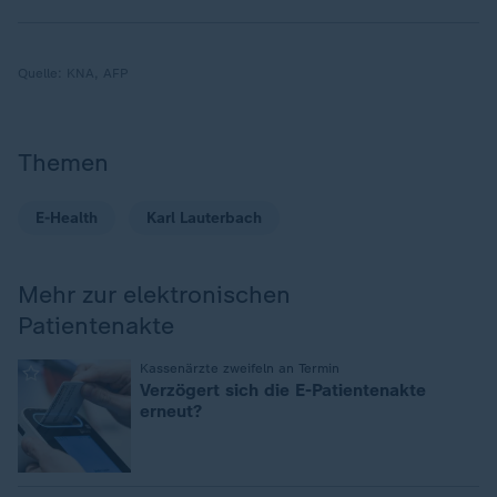
Quelle:
KNA, AFP
Themen
E-Health
Karl Lauterbach
Mehr zur elektronischen
Patientenakte
:
Kassenärzte zweifeln an Termin
Verzögert sich die E-Patientenakte
erneut?