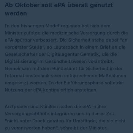
Ab Oktober soll ePA überall genutzt
werden
In den bisherigen Modellregionen hat sich dem
Minister zufolge die medizinische Versorgung durch die
ePA spürbar verbessert. Die Sicherheit stehe dabei "an
vorderster Stelle", so Lauterbach in einem Brief an die
Gesellschafter der Digitalagentur Gematik, die die
Digitalisierung im Gesundheitswesen vorantreibt.
Gemeinsam mit dem Bundesamt für Sicherheit in der
Informationstechnik seien entsprechende Maßnahmen
umgesetzt worden. In der Einführungsphase solle die
Nutzung der ePA kontinuierlich ansteigen.
Arztpraxen und Kliniken sollen die ePA in ihre
Versorgungsabläufe integrieren und in dieser Zeit
"nicht unter Druck geraten für Umstände, die sie nicht
zu verantworten haben", schreibt der Minister.