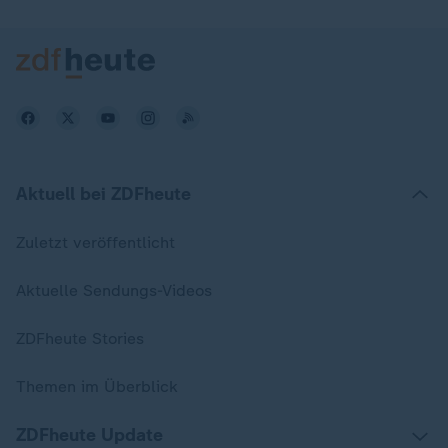
Aktuell bei ZDFheute
Zuletzt veröffentlicht
Aktuelle Sendungs-Videos
ZDFheute Stories
Themen im Überblick
ZDFheute Update