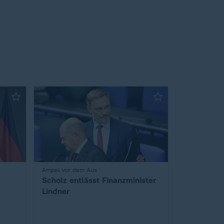
:
Ampel vor dem Aus
Scholz entlässt Finanzminister
Lindner