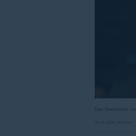
Das Statement von
06.11.2024 | 4:01 min