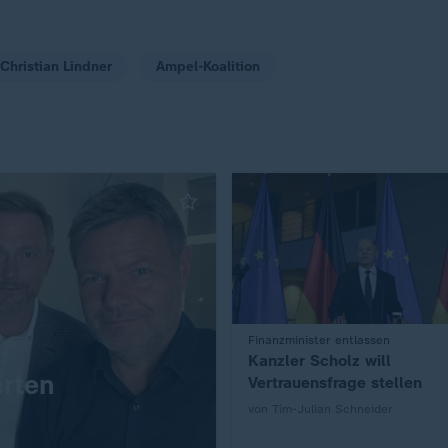
Christian Lindner
Ampel-Koalition
:
Finanzminister entlassen
Kanzler Scholz will
erten
Vertrauensfrage stellen
von Tim-Julian Schneider