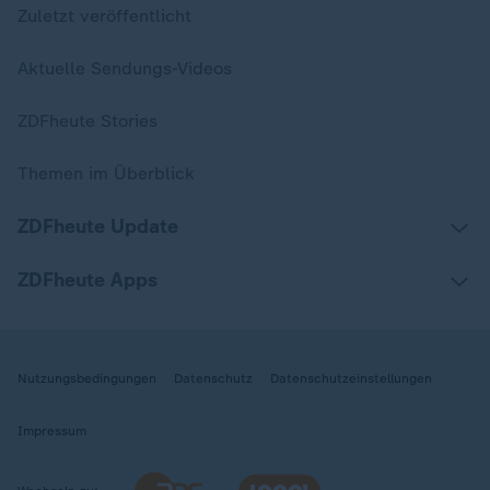
Zuletzt veröffentlicht
Aktuelle Sendungs-Videos
ZDFheute Stories
Themen im Überblick
ZDFheute Update
ZDFheute Apps
Nutzungsbedingungen
Datenschutz
Datenschutzeinstellungen
Impressum