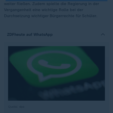
weiter fließen. Zudem spielte die Regierung in der
Vergangenheit eine wichtige Rolle bei der
Durchsetzung wichtiger Bürgerrechte für Schüler.
ZDFheute auf WhatsApp
Quelle: dpa