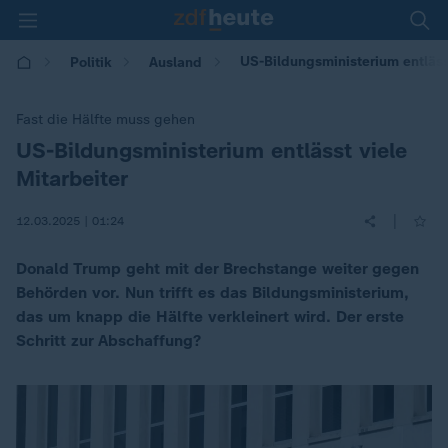
US-Bildungsministerium entlässt
Politik
Ausland
Fast die Hälfte muss gehen
US-Bildungsministerium entlässt viele
:
Mitarbeiter
|
12.03.2025 | 01:24
Donald Trump geht mit der Brechstange weiter gegen
Behörden vor. Nun trifft es das Bildungsministerium,
das um knapp die Hälfte verkleinert wird. Der erste
Schritt zur Abschaffung?