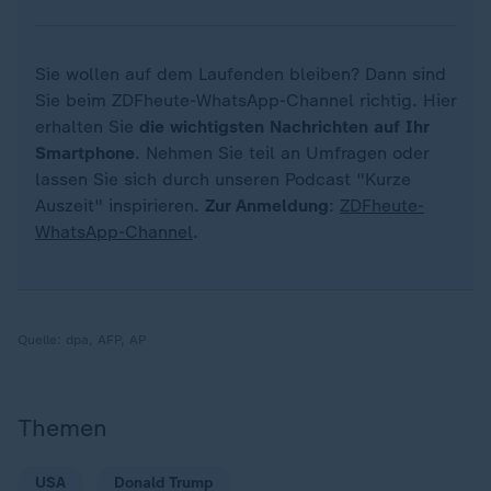
Sie wollen auf dem Laufenden bleiben? Dann sind
Sie beim ZDFheute-WhatsApp-Channel richtig. Hier
erhalten Sie
die wichtigsten Nachrichten auf Ihr
Smartphone
. Nehmen Sie teil an Umfragen oder
lassen Sie sich durch unseren Podcast "Kurze
Auszeit" inspirieren.
Zur Anmeldung
:
ZDFheute-
WhatsApp-Channel
.
Quelle:
dpa, AFP, AP
Themen
USA
Donald Trump