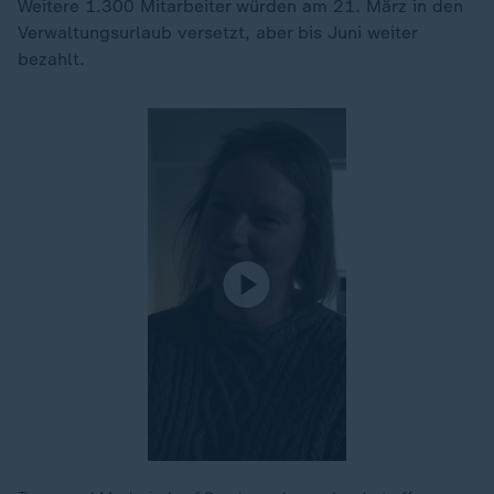
Weitere 1.300 Mitarbeiter würden am 21. März in den
Verwaltungsurlaub versetzt, aber bis Juni weiter
bezahlt.