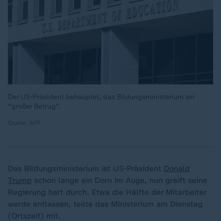
Der US-Präsident behauptet, das Bildungsministerium sei
"großer Betrug".
Quelle: AFP
Das Bildungsministerium ist US-Präsident
Donald
Trump
schon lange ein Dorn im Auge, nun greift seine
Regierung hart durch. Etwa die Hälfte der Mitarbeiter
werde entlassen, teilte das Ministerium am Dienstag
(Ortszeit) mit.