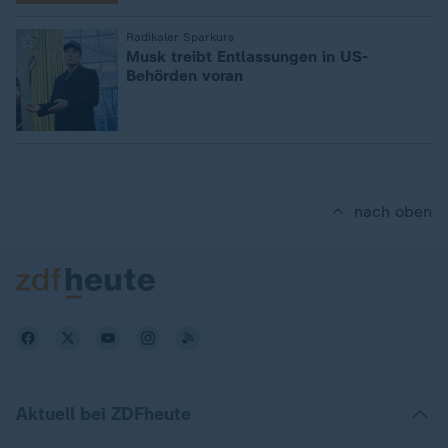
:
Radikaler Sparkurs
Musk treibt Entlassungen in US-
Behörden voran
nach oben
Aktuell bei ZDFheute