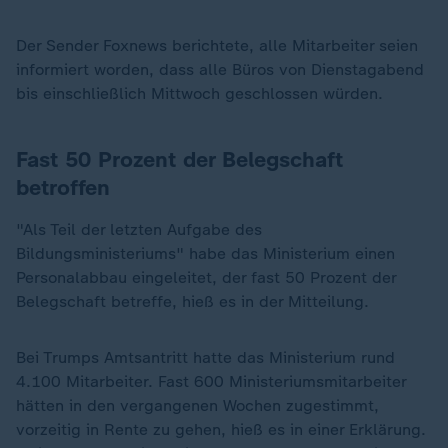
Der Sender Foxnews berichtete, alle Mitarbeiter seien
informiert worden, dass alle Büros von Dienstagabend
bis einschließlich Mittwoch geschlossen würden.
Fast 50 Prozent der Belegschaft
betroffen
"Als Teil der letzten Aufgabe des
Bildungsministeriums" habe das Ministerium einen
Personalabbau eingeleitet, der fast 50 Prozent der
Belegschaft betreffe, hieß es in der Mitteilung.
Bei Trumps Amtsantritt hatte das Ministerium rund
4.100 Mitarbeiter. Fast 600 Ministeriumsmitarbeiter
hätten in den vergangenen Wochen zugestimmt,
vorzeitig in Rente zu gehen, hieß es in einer Erklärung.