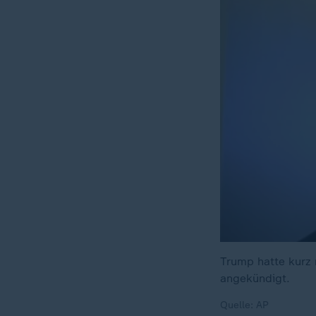
Trump hatte kurz 
angekündigt.
Quelle: AP