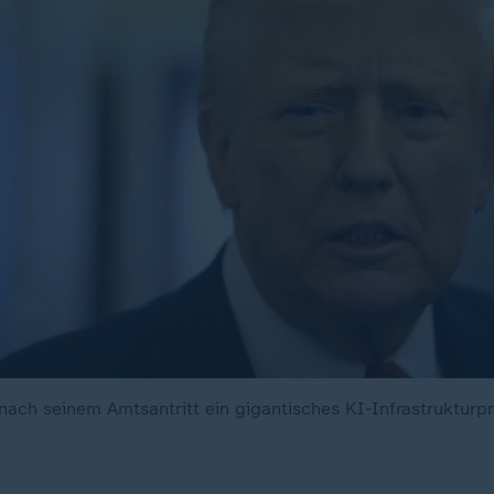
nach seinem Amtsantritt ein gigantisches KI-Infrastrukturpr