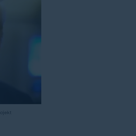
ojekt