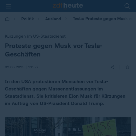
Tesla: Proteste gegen Musk vo
Politik
Ausland
Kürzungen im US-Staatsdienst
Proteste gegen Musk vor Tesla-
:
Geschäften
|
02.03.2025 | 11:53
In den USA protestieren Menschen vor Tesla-
Geschäften gegen Massenentlassungen im
Staatsdienst. Sie kritisieren Elon Musk für Kürzungen
im Auftrag von US-Präsident Donald Trump.