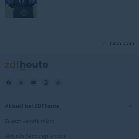
nach oben
Aktuell bei ZDFheute
Zuletzt veröffentlicht
Aktuelle Sendungs-Videos