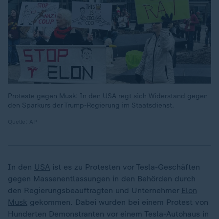
Proteste gegen Musk: In den USA regt sich Widerstand gegen
den Sparkurs der Trump-Regierung im Staatsdienst.
Quelle: AP
In den
USA
ist es zu Protesten vor Tesla-Geschäften
gegen Massenentlassungen in den Behörden durch
den Regierungsbeauftragten und Unternehmer
Elon
Musk
gekommen. Dabei wurden bei einem Protest von
Hunderten Demonstranten vor einem Tesla-Autohaus in