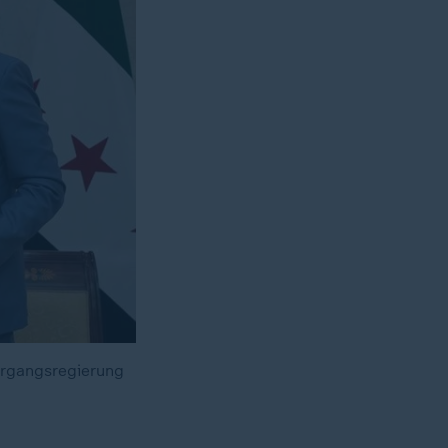
rgangsregierung