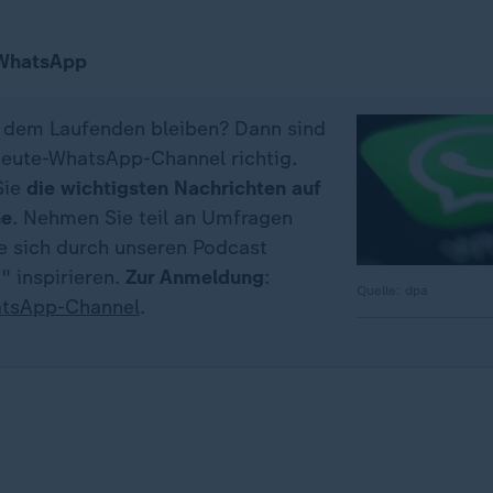
 WhatsApp
f dem Laufenden bleiben? Dann sind
eute-WhatsApp-Channel richtig.
Sie
die wichtigsten Nachrichten auf
ne
. Nehmen Sie teil an Umfragen
ie sich durch unseren Podcast
" inspirieren.
Zur Anmeldung
:
Quelle: dpa
tsApp-Channel
.