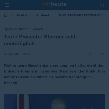
Teure Präsente: Premier Starmer
Politik
Ausland
Spendenstreit in London
Teure Präsente: Starmer zahlt
:
nachträglich
|
02.10.2024 | 21:49
Weil er teure Geschenke angenommen hatte, steht der
britische Premierminister Keir Starmer in der Kritik. Nun
hat er Tausende Pfund für Präsente nachträglich
bezahlt.