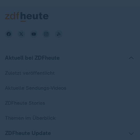
Aktuell bei ZDFheute
Zuletzt veröffentlicht
Aktuelle Sendungs-Videos
ZDFheute Stories
Themen im Überblick
ZDFheute Update