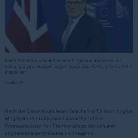
Keir Starmer Starmer und andere Mitglieder der britischen
Führungsriege mussten wegen teurer Geschenke scharfe Kritik
einstecken.
Quelle: AP
Nach der Debatte um teure Geschenke für hochrangige
Mitglieder der britischen Labour-Partei hat
Premierminister
Keir Starmer
einige der von ihm
angenommenen Präsente nachträglich