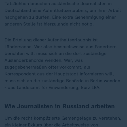
Tatsächlich brauchen ausländische Journalisten in
Deutschland eine Aufenthaltserlaubnis, um ihrer Arbeit
nachgehen zu dürfen. Eine extra Genehmigung einer
anderen Stelle ist hierzulande nicht nötig.
Die Erteilung dieser Aufenthaltserlaubnis ist
Ländersache. Wer also beispielsweise aus Paderborn
berichten will, muss sich an die dort zuständige
Ausländerbehörde wenden. Wer, was
zugegebenermaßen öfter vorkommt, als
Korrespondent aus der Hauptstadt informieren will,
muss sich an die zuständige Behörde in Berlin wenden
- das Landesamt für Einwanderung, kurz LEA.
Wie Journalisten in Russland arbeiten
Um die recht komplizierte Gemengelage zu verstehen,
ein kleiner Exkurs über die Arbeitsweise von