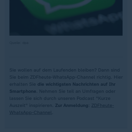
Quelle: dpa
Sie wollen auf dem Laufenden bleiben? Dann sind
Sie beim ZDFheute-WhatsApp-Channel richtig. Hier
erhalten Sie
die wichtigsten Nachrichten auf Ihr
Smartphone
. Nehmen Sie teil an Umfragen oder
lassen Sie sich durch unseren Podcast "Kurze
Auszeit" inspirieren.
Zur Anmeldung
:
ZDFheute-
WhatsApp-Channel
.