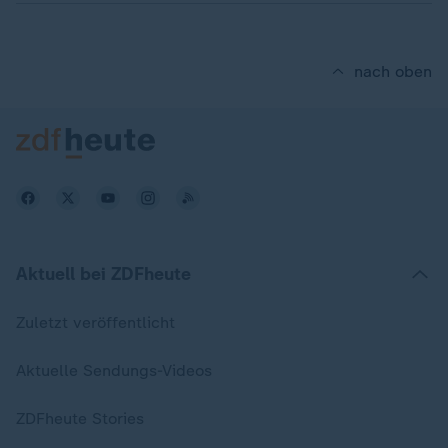
nach oben
Aktuell bei ZDFheute
Zuletzt veröffentlicht
Aktuelle Sendungs-Videos
ZDFheute Stories