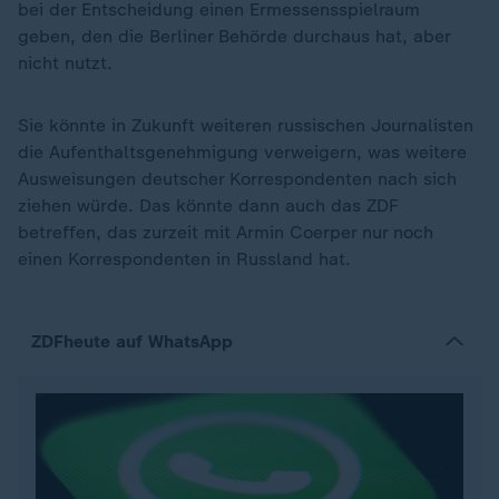
bei der Entscheidung einen Ermessensspielraum
geben, den die Berliner Behörde durchaus hat, aber
nicht nutzt.
Sie könnte in Zukunft weiteren russischen Journalisten
die Aufenthaltsgenehmigung verweigern, was weitere
Ausweisungen deutscher Korrespondenten nach sich
ziehen würde. Das könnte dann auch das ZDF
betreffen, das zurzeit mit Armin Coerper nur noch
einen Korrespondenten in Russland hat.
ZDFheute auf WhatsApp