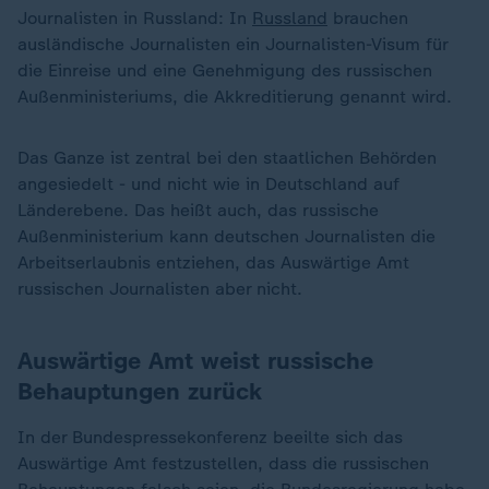
Journalisten in Russland: In
Russland
brauchen
ausländische Journalisten ein Journalisten-Visum für
die Einreise und eine Genehmigung des russischen
Außenministeriums, die Akkreditierung genannt wird.
Das Ganze ist zentral bei den staatlichen Behörden
angesiedelt - und nicht wie in Deutschland auf
Länderebene. Das heißt auch, das russische
Außenministerium kann deutschen Journalisten die
Arbeitserlaubnis entziehen, das Auswärtige Amt
russischen Journalisten aber nicht.
Auswärtige Amt weist russische
Behauptungen zurück
In der Bundespressekonferenz beeilte sich das
Auswärtige Amt festzustellen, dass die russischen