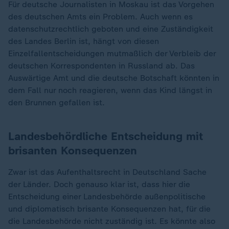
Für deutsche Journalisten in Moskau ist das Vorgehen
des deutschen Amts ein Problem. Auch wenn es
datenschutzrechtlich geboten und eine Zuständigkeit
des Landes Berlin ist, hängt von diesen
Einzelfallentscheidungen mutmaßlich der Verbleib der
deutschen Korrespondenten in Russland ab. Das
Auswärtige Amt und die deutsche Botschaft könnten in
dem Fall nur noch reagieren, wenn das Kind längst in
den Brunnen gefallen ist.
Landesbehördliche Entscheidung mit
brisanten Konsequenzen
Zwar ist das Aufenthaltsrecht in Deutschland Sache
der Länder. Doch genauso klar ist, dass hier die
Entscheidung einer Landesbehörde außenpolitische
und diplomatisch brisante Konsequenzen hat, für die
die Landesbehörde nicht zuständig ist. Es könnte also