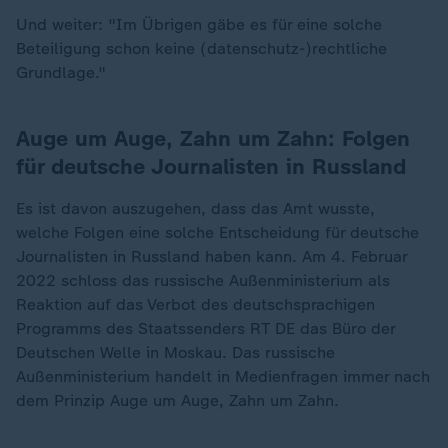
Und weiter: "Im Übrigen gäbe es für eine solche
Beteiligung schon keine (datenschutz-)rechtliche
Grundlage."
Auge um Auge, Zahn um Zahn: Folgen
für deutsche Journalisten in Russland
Es ist davon auszugehen, dass das Amt wusste,
welche Folgen eine solche Entscheidung für deutsche
Journalisten in Russland haben kann. Am 4. Februar
2022 schloss das russische Außenministerium als
Reaktion auf das Verbot des deutschsprachigen
Programms des Staatssenders RT DE das Büro der
Deutschen Welle in Moskau. Das russische
Außenministerium handelt in Medienfragen immer nach
dem Prinzip Auge um Auge, Zahn um Zahn.