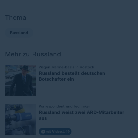
Thema
Russland
Mehr zu Russland
:
Wegen Marine-Basis in Rostock
Russland bestellt deutschen
Botschafter ein
:
Korrespondent und Techniker
Russland weist zwei ARD-Mitarbeiter
aus
mit Video
1:49