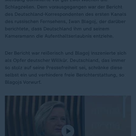
Schlagzeilen. Dem vorausgegangen war der Bericht
des Deutschland-Korrespondenten des ersten Kanals
des russischen Fernsehens, Iwan Blagoj, der darüber
berichtete, dass Deutschland ihm und seinem
Kameramann die Aufenthaltserlaubnis entziehe.
Der Bericht war reißerisch und Blagoj inszenierte sich
als Opfer deutscher Willkür. Deutschland, das immer
so stolz auf seine Pressefreiheit sei, schränke diese
selbst ein und verhindere freie Berichterstattung, so
Blagojs Vorwurf.