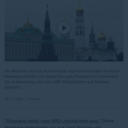
Als Reaktion auf das Aufenthalts- und Arbeitsverbot für einen
Korrespondenten von Kanal Eins gab Russland im November
die Ausweisung von zwei ARD-Mitarbeitern aus Moskau
bekannt.
28.11.2024 | 1:49 min
"Russland weist zwei ARD-Journalisten aus."
Diese
Meldung dominierte vor gut zwei Wochen die