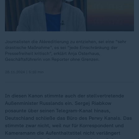
Journalisten die Akkreditierung zu entziehen, sei eine "sehr
drastische Maßnahme", es sei "jede Einschränkung der
Pressefreiheit kritisch", erklärt Anja Osterhaus,
Geschäftsführerin von Reporter ohne Grenzen.
28.11.2024 | 5:10 min
In diesen Kanon stimmte auch der stellvertretende
Außenminister Russlands ein. Sergej Riabkow
posaunte über seinen Telegram-Kanal hinaus,
Deutschland schließe das Büro des Perwy Kanals. Das
stimmte zwar nicht, weil nur für Korrespondent und
Kameramann die Aufenthaltstitel nicht verlängert