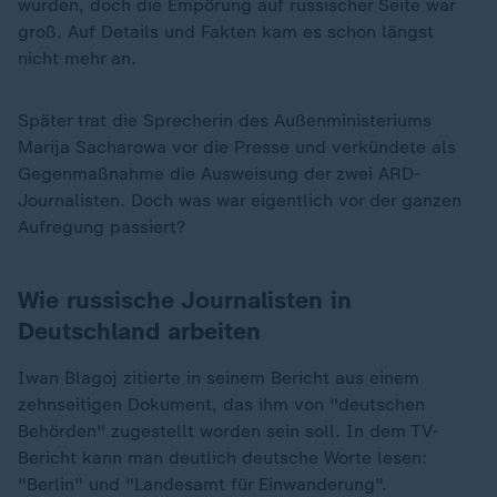
wurden, doch die Empörung auf russischer Seite war
groß. Auf Details und Fakten kam es schon längst
nicht mehr an.
Später trat die Sprecherin des Außenministeriums
Marija Sacharowa vor die Presse und verkündete als
Gegenmaßnahme die Ausweisung der zwei ARD-
Journalisten. Doch was war eigentlich vor der ganzen
Aufregung passiert?
Wie russische Journalisten in
Deutschland arbeiten
Iwan Blagoj zitierte in seinem Bericht aus einem
zehnseitigen Dokument, das ihm von "deutschen
Behörden" zugestellt worden sein soll. In dem TV-
Bericht kann man deutlich deutsche Worte lesen:
"Berlin" und "Landesamt für Einwanderung".