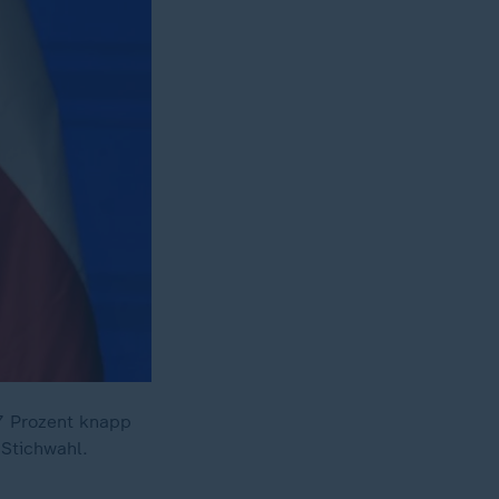
27 Prozent knapp
Stichwahl.