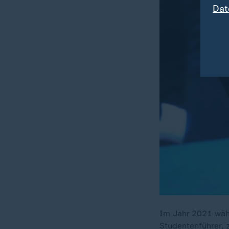
Dat
Im Jahr 2021 wähl
Studentenführer, 