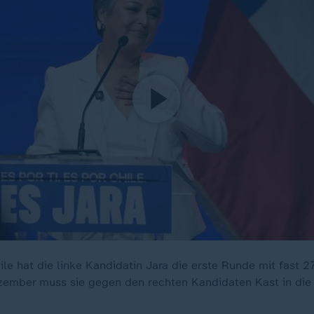
ile hat die linke Kandidatin Jara die erste Runde mit fast 
ember muss sie gegen den rechten Kandidaten Kast in die 