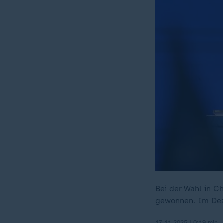
Bei der Wahl in Ch
gewonnen. Im Dez
17.11.2025 | 0:19 min