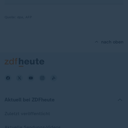
Quelle:
dpa, AFP
nach oben
Aktuell bei ZDFheute
Zuletzt veröffentlicht
Aktuelle Sendungs-Videos