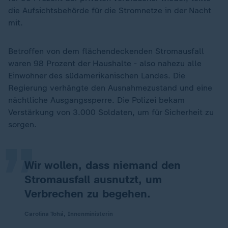
die Aufsichtsbehörde für die Stromnetze in der Nacht
mit.
Betroffen von dem flächendeckenden Stromausfall
waren 98 Prozent der Haushalte - also nahezu alle
Einwohner des südamerikanischen Landes. Die
Regierung verhängte den Ausnahmezustand und eine
„
nächtliche Ausgangssperre. Die Polizei bekam
Verstärkung von 3.000 Soldaten, um für Sicherheit zu
sorgen.
Wir wollen, dass niemand den
Stromausfall ausnutzt, um
Verbrechen zu begehen.
Carolina Tohá, Innenministerin