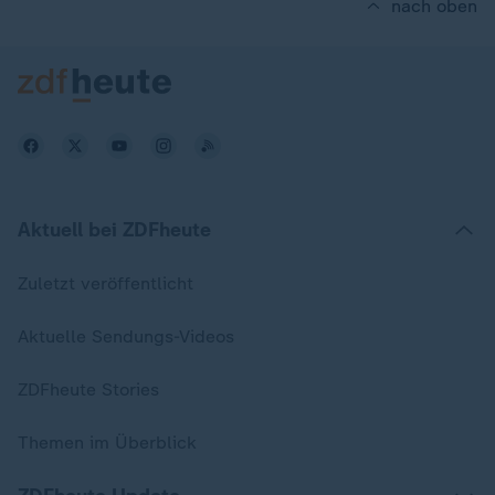
nach oben
Aktuell bei ZDFheute
Zuletzt veröffentlicht
Aktuelle Sendungs-Videos
ZDFheute Stories
Themen im Überblick