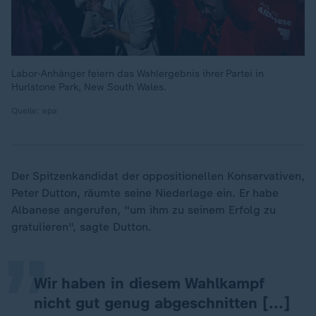
Labor-Anhänger feiern das Wahlergebnis ihrer Partei in
Hurlstone Park, New South Wales.
Quelle: epa
Der Spitzenkandidat der oppositionellen Konservativen,
„
Peter Dutton, räumte seine Niederlage ein. Er habe
Albanese angerufen, "um ihm zu seinem Erfolg zu
gratulieren", sagte Dutton.
Wir haben in diesem Wahlkampf
nicht gut genug abgeschnitten [...]