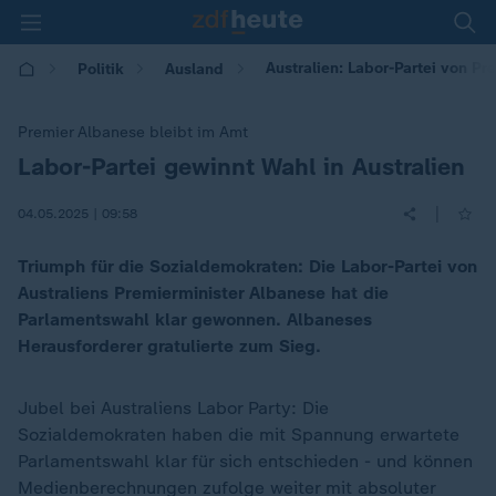
Australien: Labor-Partei von P
Politik
Ausland
Premier Albanese bleibt im Amt
Labor-Partei gewinnt Wahl in Australien
:
|
04.05.2025 | 09:58
Triumph für die Sozialdemokraten: Die Labor-Partei von
Australiens Premierminister Albanese hat die
Parlamentswahl klar gewonnen. Albaneses
Herausforderer gratulierte zum Sieg.
Jubel bei Australiens Labor Party: Die
Sozialdemokraten haben die mit Spannung erwartete
Parlamentswahl klar für sich entschieden - und können
Medienberechnungen zufolge weiter mit absoluter