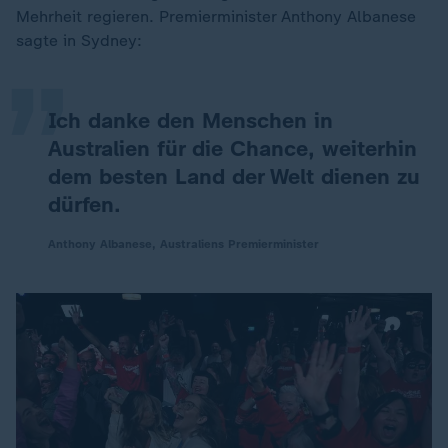
„
Mehrheit regieren. Premierminister Anthony Albanese
sagte in Sydney:
Ich danke den Menschen in
Australien für die Chance, weiterhin
dem besten Land der Welt dienen zu
dürfen.
Anthony Albanese, Australiens Premierminister