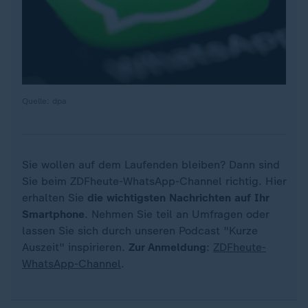
Quelle: dpa
Sie wollen auf dem Laufenden bleiben? Dann sind
Sie beim ZDFheute-WhatsApp-Channel richtig. Hier
erhalten Sie
die wichtigsten Nachrichten auf Ihr
Smartphone
. Nehmen Sie teil an Umfragen oder
lassen Sie sich durch unseren Podcast "Kurze
Auszeit" inspirieren.
Zur Anmeldung
:
ZDFheute-
WhatsApp-Channel
.