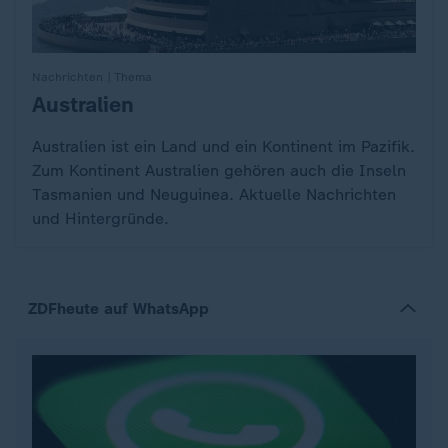
Nachrichten | Thema
Australien
:
Australien ist ein Land und ein Kontinent im Pazifik.
Zum Kontinent Australien gehören auch die Inseln
Tasmanien und Neuguinea. Aktuelle Nachrichten
und Hintergründe.
ZDFheute auf WhatsApp