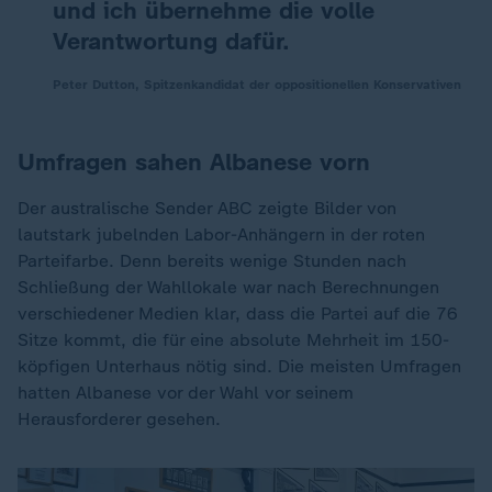
und ich übernehme die volle
Verantwortung dafür.
Peter Dutton, Spitzenkandidat der oppositionellen Konservativen
Umfragen sahen Albanese vorn
Der australische Sender ABC zeigte Bilder von
lautstark jubelnden Labor-Anhängern in der roten
Parteifarbe. Denn bereits wenige Stunden nach
Schließung der Wahllokale war nach Berechnungen
verschiedener Medien klar, dass die Partei auf die 76
Sitze kommt, die für eine absolute Mehrheit im 150-
köpfigen Unterhaus nötig sind. Die meisten Umfragen
hatten Albanese vor der Wahl vor seinem
Herausforderer gesehen.